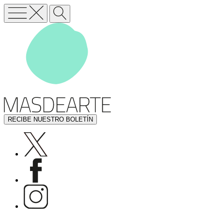
RECIBE NUESTRO BOLETÍN