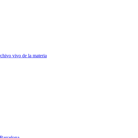
chivo vivo de la materia
Barcelona