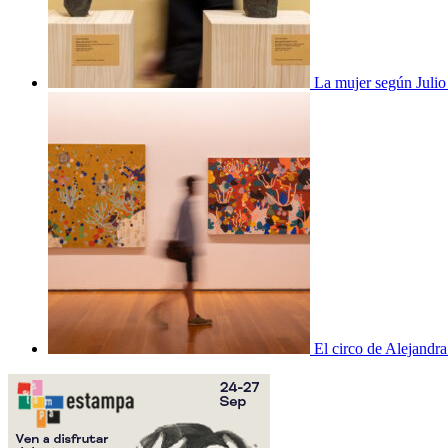
La mujer según Juli
El circo de Alejandra