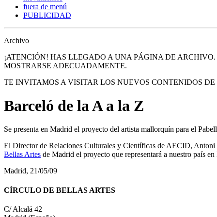
fuera de menú
PUBLICIDAD
Archivo
¡ATENCIÓN! HAS LLEGADO A UNA PÁGINA DE ARCHIVO
MOSTRARSE ADECUADAMENTE.
TE INVITAMOS A VISITAR LOS NUEVOS CONTENIDOS D
Barceló de la A a la Z
Se presenta en Madrid el proyecto del artista mallorquín para el Pabel
El Director de Relaciones Culturales y Científicas de AECID, Antoni 
Bellas Artes
de Madrid el proyecto que representará a nuestro país en l
Madrid, 21/05/09
CÍRCULO DE BELLAS ARTES
C/ Alcalá 42