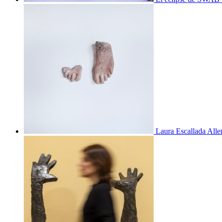
Laura Escallada Alle