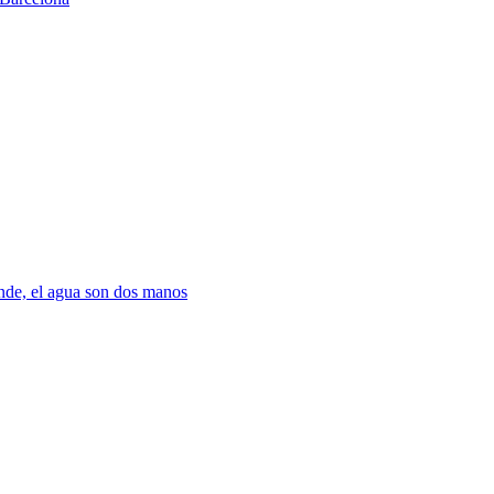
nde, el agua son dos manos