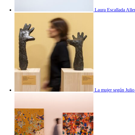
Laura Escallada Alle
La mujer según Juli