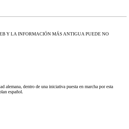
EB Y LA INFORMACIÓN MÁS ANTIGUA PUEDE NO
ad alemana, dentro de una iniciativa puesta en marcha por esta
blan español.