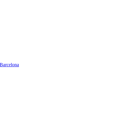
Barcelona