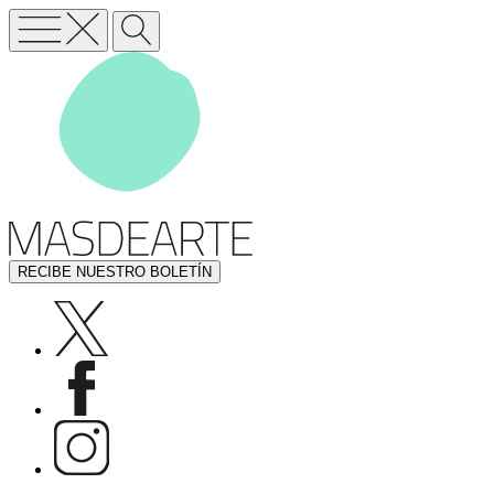
RECIBE NUESTRO BOLETÍN