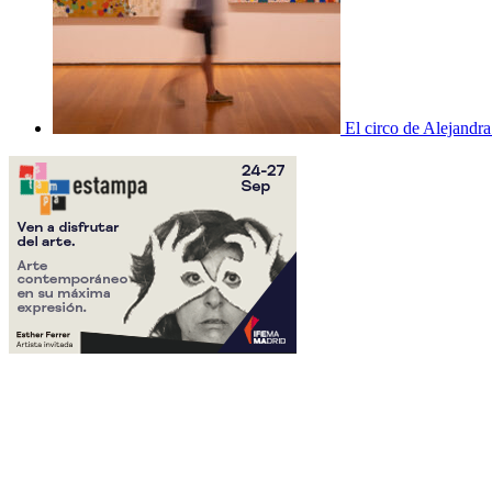
El circo de Alejandra