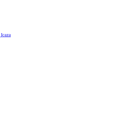
 Icaza