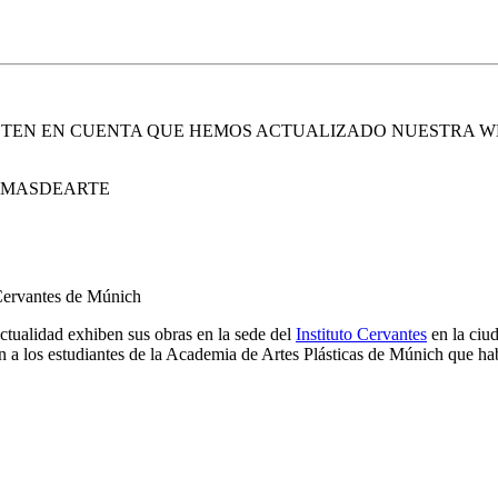
. TEN EN CUENTA QUE HEMOS ACTUALIZADO NUESTRA W
E MASDEARTE
 Cervantes de Múnich
ctualidad exhiben sus obras en la sede del
Instituto Cervantes
en la ciud
n a los estudiantes de la Academia de Artes Plásticas de Múnich que ha