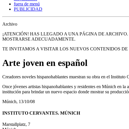
fuera de menú
PUBLICIDAD
Archivo
¡ATENCIÓN! HAS LLEGADO A UNA PÁGINA DE ARCHIVO
MOSTRARSE ADECUADAMENTE.
TE INVITAMOS A VISITAR LOS NUEVOS CONTENIDOS D
Arte joven en español
Creadores noveles hispanohablantes muestran su obra en el Instituto
Once jóvenes artistas hispanohablantes y residentes en Múnich en la a
institución para brindar un nuevo espacio donde mostrar su producció
Múnich, 13/10/08
INSTITUTO CERVANTES. MÚNICH
Marstallplatz, 7