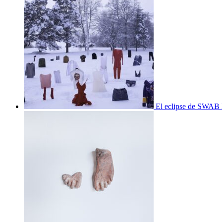
El eclipse de SWAB 