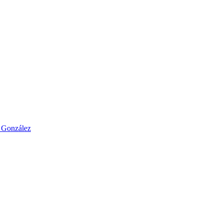
o González