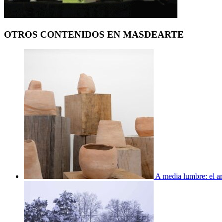
OTROS CONTENIDOS EN MASDEARTE
A media lumbre: el ar