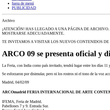
fuera de menú
PUBLICIDAD
Archivo
¡ATENCIÓN! HAS LLEGADO A UNA PÁGINA DE ARCHIVO
MOSTRARSE ADECUADAMENTE.
TE INVITAMOS A VISITAR LOS NUEVOS CONTENIDOS D
ARCO 09 se presenta oficial y 
La Feria, con India como país invitado, tendrá lugar entre los días 11 
Se esforzaron por disimular, pero ni los rostros ni el tono de la voz
Madrid, 04/02/09
ARCOmadrid FERIA INTERNACIONAL DE ARTE CONT
IFEMA, Feria de Madrid.
Pabellones 7 y 9. Entrada Sur.