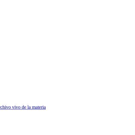
chivo vivo de la materia