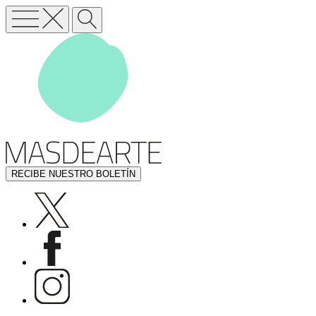
RECIBE NUESTRO BOLETÍN