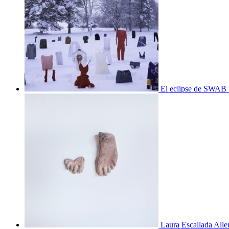
El eclipse de SWAB 
Laura Escallada Alle