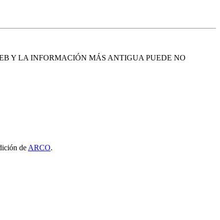
EB Y LA INFORMACIÓN MÁS ANTIGUA PUEDE NO
edición de
ARCO
.