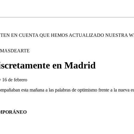
. TEN EN CUENTA QUE HEMOS ACTUALIZADO NUESTRA W
E MASDEARTE
discretamente en Madrid
y 16 de febrero
 acompañaban esta mañana a las palabras de optimismo frente a la nueva 
EMPORÁNEO