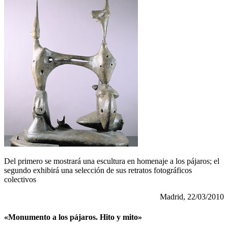
Del primero se mostrará una escultura en homenaje a los pájaros; el
segundo exhibirá una selección de sus retratos fotográficos
colectivos
Madrid, 22/03/2010
«Monumento a los pájaros. Hito y mito»