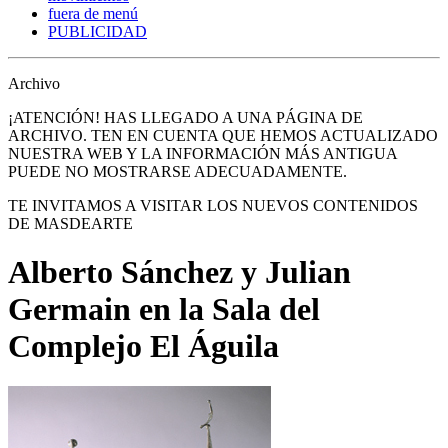
fuera de menú
PUBLICIDAD
Archivo
¡ATENCIÓN! HAS LLEGADO A UNA PÁGINA DE
ARCHIVO. TEN EN CUENTA QUE HEMOS ACTUALIZADO
NUESTRA WEB Y LA INFORMACIÓN MÁS ANTIGUA
PUEDE NO MOSTRARSE ADECUADAMENTE.
TE INVITAMOS A VISITAR LOS NUEVOS CONTENIDOS
DE MASDEARTE
Alberto Sánchez y Julian
Germain en la Sala del
Complejo El Águila