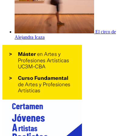
El circo de
Alejandra Icaza