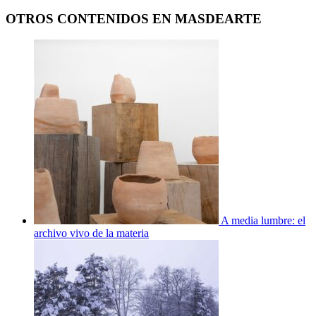
OTROS CONTENIDOS EN MASDEARTE
A media lumbre: el
archivo vivo de la materia