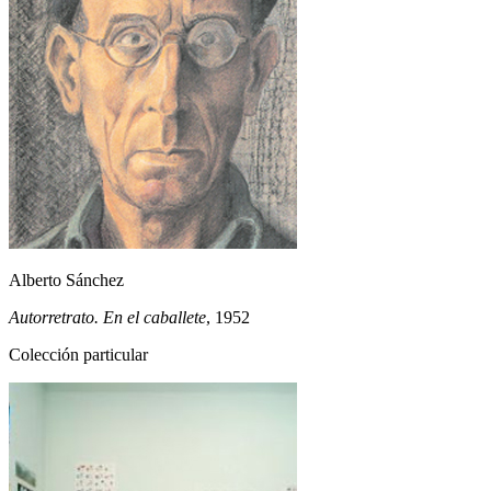
Alberto Sánchez
Autorretrato. En el caballete
, 1952
Colección particular