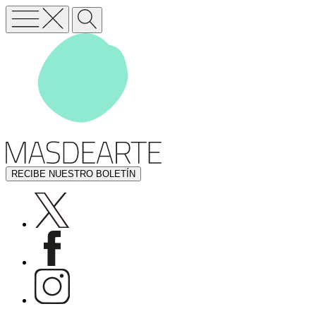
RECIBE NUESTRO BOLETÍN