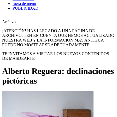
fuera de menú
PUBLICIDAD
Archivo
¡ATENCIÓN! HAS LLEGADO A UNA PÁGINA DE
ARCHIVO. TEN EN CUENTA QUE HEMOS ACTUALIZADO
NUESTRA WEB Y LA INFORMACIÓN MÁS ANTIGUA
PUEDE NO MOSTRARSE ADECUADAMENTE.
TE INVITAMOS A VISITAR LOS NUEVOS CONTENIDOS
DE MASDEARTE
Alberto Reguera: declinaciones
pictóricas