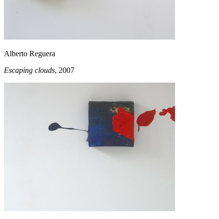
Alberto Reguera
Escaping clouds
, 2007