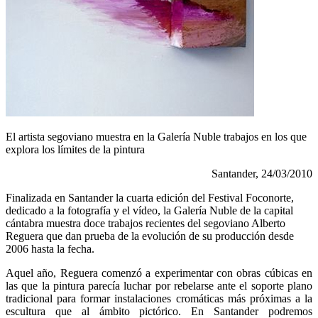
El artista segoviano muestra en la Galería Nuble trabajos en los que
explora los límites de la pintura
Santander, 24/03/2010
Finalizada en Santander la cuarta edición del Festival Foconorte,
dedicado a la fotografía y el vídeo, la Galería Nuble de la capital
cántabra muestra doce trabajos recientes del segoviano Alberto
Reguera que dan prueba de la evolución de su producción desde
2006 hasta la fecha.
Aquel año, Reguera comenzó a experimentar con obras cúbicas en
las que la pintura parecía luchar por rebelarse ante el soporte plano
tradicional para formar instalaciones cromáticas más próximas a la
escultura que al ámbito pictórico. En Santander podremos