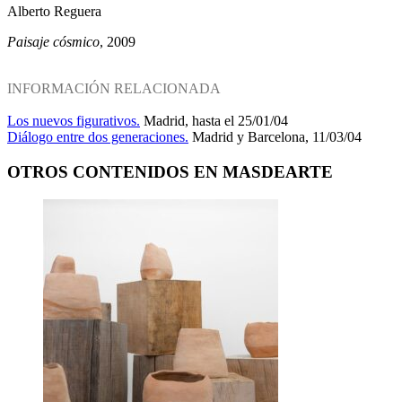
Alberto Reguera
Paisaje cósmico
, 2009
INFORMACIÓN RELACIONADA
Los nuevos figurativos.
Madrid, hasta el 25/01/04
Diálogo entre dos generaciones.
Madrid y Barcelona, 11/03/04
OTROS CONTENIDOS EN MASDEARTE