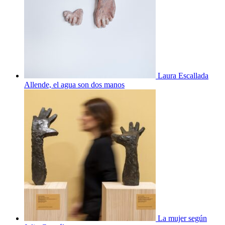
Laura Escallada
Allende, el agua son dos manos
La mujer según