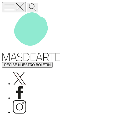
RECIBE NUESTRO BOLETÍN