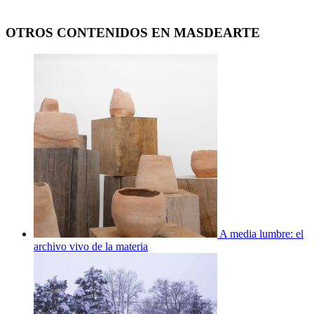
OTROS CONTENIDOS EN MASDEARTE
A media lumbre: el
archivo vivo de la materia