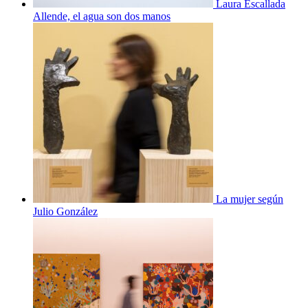
Laura Escallada
Allende, el agua son dos manos
La mujer según
Julio González