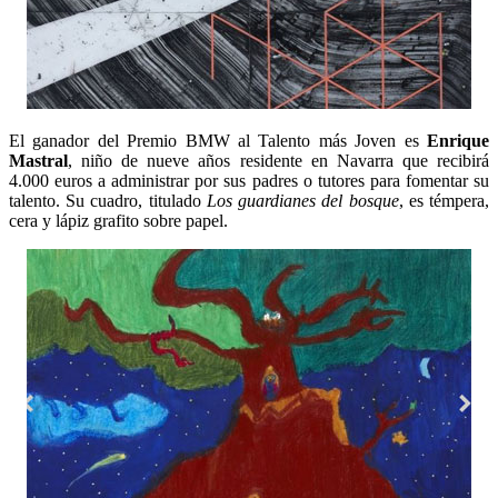
El ganador del Premio BMW al Talento más Joven es
Enrique
Mastral
, niño de nueve años residente en Navarra que recibirá
4.000 euros a administrar por sus padres o tutores para fomentar su
talento. Su cuadro, titulado
Los guardianes del bosque
, es témpera,
cera y lápiz grafito sobre papel.