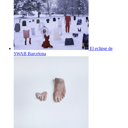
El eclipse de
SWAB Barcelona