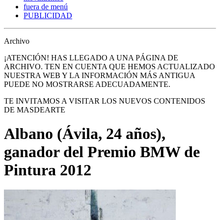
fuera de menú
PUBLICIDAD
Archivo
¡ATENCIÓN! HAS LLEGADO A UNA PÁGINA DE
ARCHIVO. TEN EN CUENTA QUE HEMOS ACTUALIZADO
NUESTRA WEB Y LA INFORMACIÓN MÁS ANTIGUA
PUEDE NO MOSTRARSE ADECUADAMENTE.
TE INVITAMOS A VISITAR LOS NUEVOS CONTENIDOS
DE MASDEARTE
Albano (Ávila, 24 años),
ganador del Premio BMW de
Pintura 2012