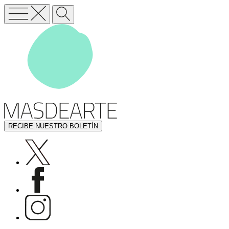
RECIBE NUESTRO BOLETÍN