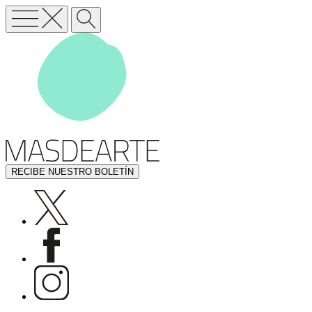
RECIBE NUESTRO BOLETÍN