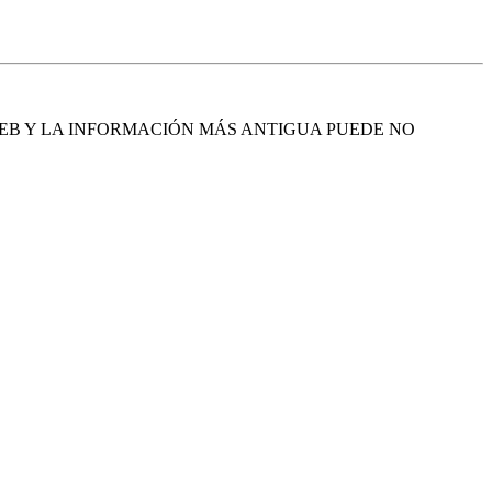
EB Y LA INFORMACIÓN MÁS ANTIGUA PUEDE NO