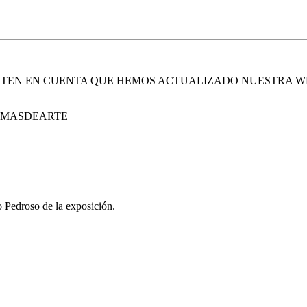
. TEN EN CUENTA QUE HEMOS ACTUALIZADO NUESTRA W
E MASDEARTE
 Pedroso de la exposición.