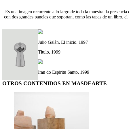
Es una imagen recurrente a lo largo de toda la muestra: la presencia 
con dos grandes paneles que soportan, como las tapas de un libro, el
Julio Galán, El inicio, 1997
Título, 1999
Iran do Espiritu Santo, 1999
OTROS CONTENIDOS EN MASDEARTE