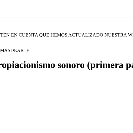
. TEN EN CUENTA QUE HEMOS ACTUALIZADO NUESTRA W
E MASDEARTE
ropiacionismo sonoro (primera p