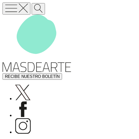
RECIBE NUESTRO BOLETÍN