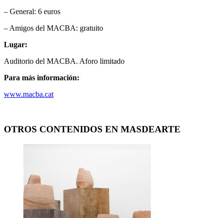
– General: 6 euros
– Amigos del MACBA: gratuito
Lugar:
Auditorio del MACBA. Aforo limitado
Para más información:
www.macba.cat
OTROS CONTENIDOS EN MASDEARTE