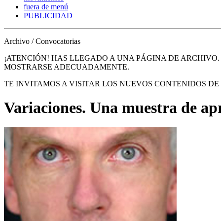
fuera de menú
PUBLICIDAD
Archivo / Convocatorias
¡ATENCIÓN! HAS LLEGADO A UNA PÁGINA DE ARCHIVO
MOSTRARSE ADECUADAMENTE.
TE INVITAMOS A VISITAR LOS NUEVOS CONTENIDOS D
Variaciones. Una muestra de ap