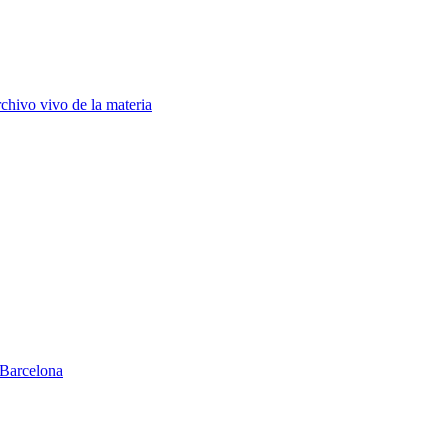
chivo vivo de la materia
Barcelona