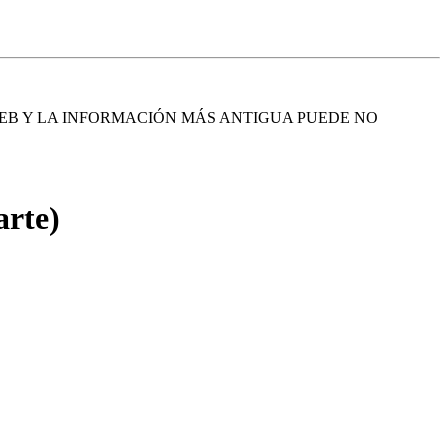
EB Y LA INFORMACIÓN MÁS ANTIGUA PUEDE NO
arte)