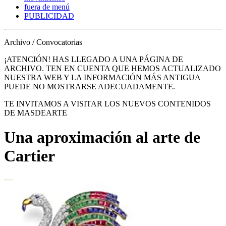
fuera de menú
PUBLICIDAD
Archivo / Convocatorias
¡ATENCIÓN! HAS LLEGADO A UNA PÁGINA DE
ARCHIVO. TEN EN CUENTA QUE HEMOS ACTUALIZADO
NUESTRA WEB Y LA INFORMACIÓN MÁS ANTIGUA
PUEDE NO MOSTRARSE ADECUADAMENTE.
TE INVITAMOS A VISITAR LOS NUEVOS CONTENIDOS
DE MASDEARTE
Una aproximación al arte de
Cartier