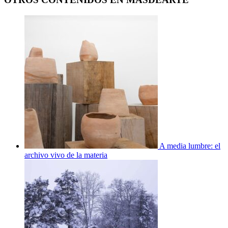
A media lumbre: el
archivo vivo de la materia