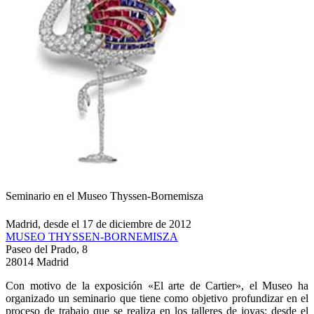
Seminario en el Museo Thyssen-Bornemisza
Madrid, desde el 17 de diciembre de 2012
MUSEO THYSSEN-BORNEMISZA
Paseo del Prado, 8
28014 Madrid
Con motivo de la exposición «El arte de Cartier», el Museo ha
organizado un seminario que tiene como objetivo profundizar en el
proceso de trabajo que se realiza en los talleres de joyas: desde el