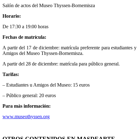
Salón de actos del Museo Thyssen-Bornemisza
Horario:
De 17:30 a 19:00 horas
Fechas de matrícula:
A partir del 17 de diciembre: matrícula preferente para estudiantes y
Amigos del Museo Thyssen-Bornemisza.
A partir del 28 de diciembre: matrícula para público general.
Tarifas:
– Estudiantes u Amigos del Museo: 15 euros
– Público general: 20 euros
Para más información:
www.museothyssen.org
OTROS CONTENIDOS EN MASDEARTE