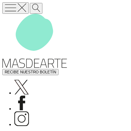
RECIBE NUESTRO BOLETÍN