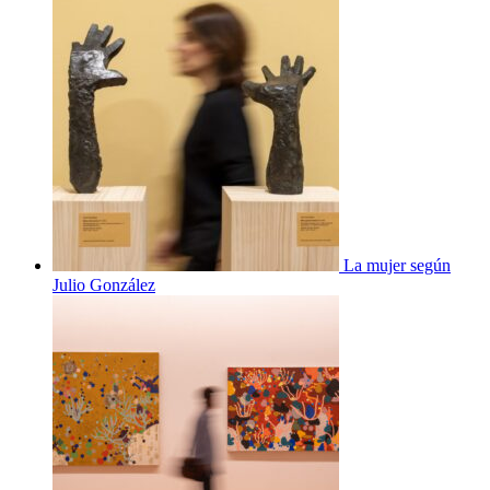
La mujer según
Julio González