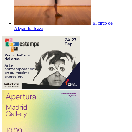
El circo de
Alejandra Icaza