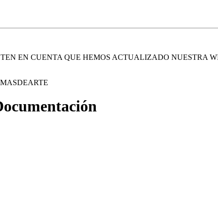
. TEN EN CUENTA QUE HEMOS ACTUALIZADO NUESTRA W
E MASDEARTE
 Documentación