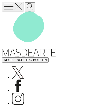
RECIBE NUESTRO BOLETÍN