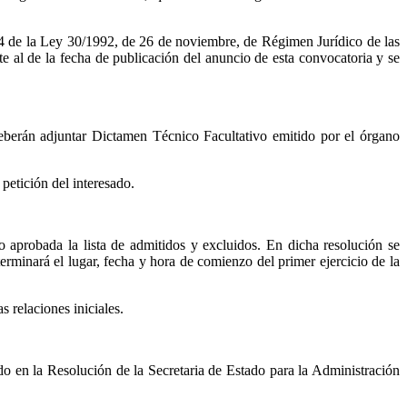
8.4 de la Ley 30/1992, de 26 de noviembre, de Régimen Jurídico de las
e al de la fecha de publicación del anuncio de esta convocatoria y se
eberán adjuntar Dictamen Técnico Facultativo emitido por el órgano
petición del interesado.
o aprobada la lista de admitidos y excluidos. En dicha resolución se
erminará el lugar, fecha y hora de comienzo del primer ejercicio de la
 relaciones iniciales.
ido en la Resolución de la Secretaria de Estado para la Administración