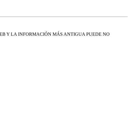
EB Y LA INFORMACIÓN MÁS ANTIGUA PUEDE NO