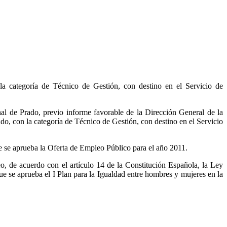
a categoría de Técnico de Gestión, con destino en el Servicio de
al de Prado, previo informe favorable de la Dirección General de la
o, con la categoría de Técnico de Gestión, con destino en el Servicio
e se aprueba la Oferta de Empleo Público para el año 2011.
eo, de acuerdo con el artículo 14 de la Constitución Española, la Ley
 se aprueba el I Plan para la Igualdad entre hombres y mujeres en la