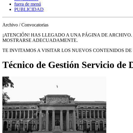
fuera de menú
PUBLICIDAD
Archivo / Convocatorias
¡ATENCIÓN! HAS LLEGADO A UNA PÁGINA DE ARCHIVO
MOSTRARSE ADECUADAMENTE.
TE INVITAMOS A VISITAR LOS NUEVOS CONTENIDOS D
Técnico de Gestión Servicio de