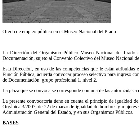
Oferta de empleo público en el Museo Nacional del Prado
La Dirección del Organismo Público Museo Nacional del Prado con
Documentación, sujeto al Convenio Colectivo del Museo Nacional de
Esta Dirección, en uso de las competencias que le están atribuidas
Función Pública, acuerda convocar proceso selectivo para ingreso com
de Documentación, grupo profesional 1, nivel 2.
La plaza que se convoca se corresponde con una de las autorizadas a 
La presente convocatoria tiene en cuenta el principio de igualdad de
Orgánica 3/2007, de 22 de marzo de igualdad de hombres y mujeres y 
Administración General del Estado, y en sus Organismos Públicos.
BASES