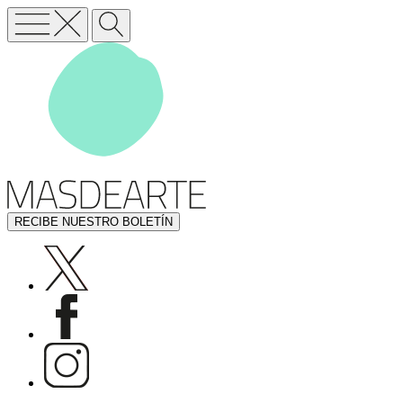
RECIBE NUESTRO BOLETÍN