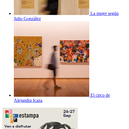
La mujer según
Julio González
El circo de
Alejandra Icaza