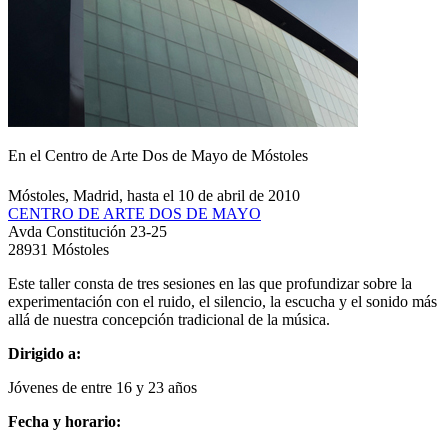
En el Centro de Arte Dos de Mayo de Móstoles
Móstoles, Madrid, hasta el 10 de abril de 2010
CENTRO DE ARTE DOS DE MAYO
Avda Constitución 23-25
28931 Móstoles
Este taller consta de tres sesiones en las que profundizar sobre la
experimentación con el ruido, el silencio, la escucha y el sonido más
allá de nuestra concepción tradicional de la música.
Dirigido a:
Jóvenes de entre 16 y 23 años
Fecha y horario: