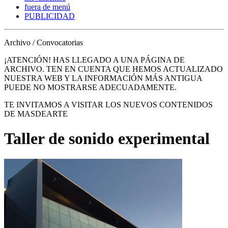
fuera de menú
PUBLICIDAD
Archivo / Convocatorias
¡ATENCIÓN! HAS LLEGADO A UNA PÁGINA DE
ARCHIVO. TEN EN CUENTA QUE HEMOS ACTUALIZADO
NUESTRA WEB Y LA INFORMACIÓN MÁS ANTIGUA
PUEDE NO MOSTRARSE ADECUADAMENTE.
TE INVITAMOS A VISITAR LOS NUEVOS CONTENIDOS
DE MASDEARTE
Taller de sonido experimental