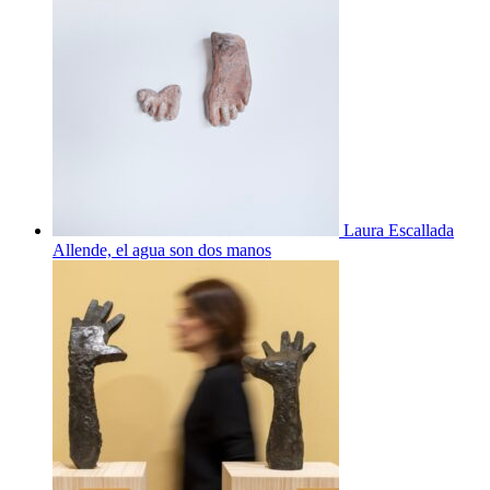
Laura Escallada
Allende, el agua son dos manos