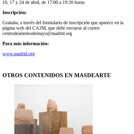
10, 17 y 24 de abril, de 17:00 a 19:30 horas
Inscripción:
Gratuita, a través del formulario de inscripción que aparece en la
página web del CA2M, que debe enviarse al correo
centrodeartedosdemayo@madrid.org
Para más información:
www.madrid.org
OTROS CONTENIDOS EN MASDEARTE