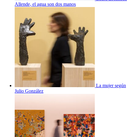
Allende, el agua son dos manos
La mujer según
Julio González