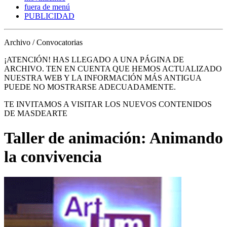
fuera de menú
PUBLICIDAD
Archivo / Convocatorias
¡ATENCIÓN! HAS LLEGADO A UNA PÁGINA DE
ARCHIVO. TEN EN CUENTA QUE HEMOS ACTUALIZADO
NUESTRA WEB Y LA INFORMACIÓN MÁS ANTIGUA
PUEDE NO MOSTRARSE ADECUADAMENTE.
TE INVITAMOS A VISITAR LOS NUEVOS CONTENIDOS
DE MASDEARTE
Taller de animación: Animando
la convivencia