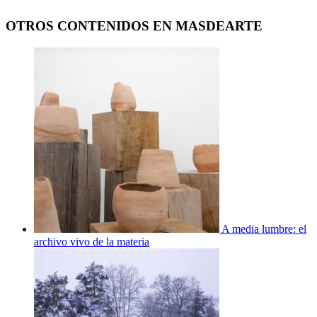
OTROS CONTENIDOS EN MASDEARTE
A media lumbre: el
archivo vivo de la materia