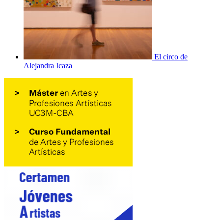
El circo de
Alejandra Icaza