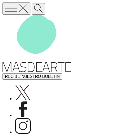
RECIBE NUESTRO BOLETÍN