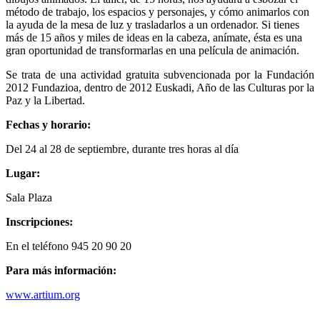
método de trabajo, los espacios y personajes, y cómo animarlos con
la ayuda de la mesa de luz y trasladarlos a un ordenador. Si tienes
más de 15 años y miles de ideas en la cabeza, anímate, ésta es una
gran oportunidad de transformarlas en una película de animación.
Se trata de una actividad gratuita subvencionada por la Fundación
2012 Fundazioa, dentro de 2012 Euskadi, Año de las Culturas por la
Paz y la Libertad.
Fechas y horario:
Del 24 al 28 de septiembre, durante tres horas al día
Lugar:
Sala Plaza
Inscripciones:
En el teléfono 945 20 90 20
Para más información:
www.artium.org