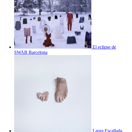
El eclipse de
SWAB Barcelona
Laura Escallada