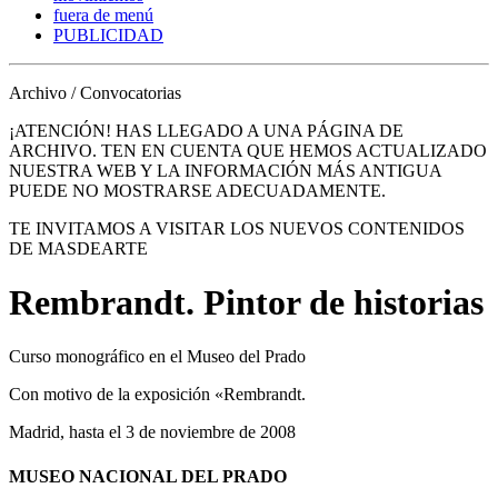
fuera de menú
PUBLICIDAD
Archivo / Convocatorias
¡ATENCIÓN! HAS LLEGADO A UNA PÁGINA DE
ARCHIVO. TEN EN CUENTA QUE HEMOS ACTUALIZADO
NUESTRA WEB Y LA INFORMACIÓN MÁS ANTIGUA
PUEDE NO MOSTRARSE ADECUADAMENTE.
TE INVITAMOS A VISITAR LOS NUEVOS CONTENIDOS
DE MASDEARTE
Rembrandt. Pintor de historias
Curso monográfico en el Museo del Prado
Con motivo de la exposición «Rembrandt.
Madrid, hasta el 3 de noviembre de 2008
MUSEO NACIONAL DEL PRADO