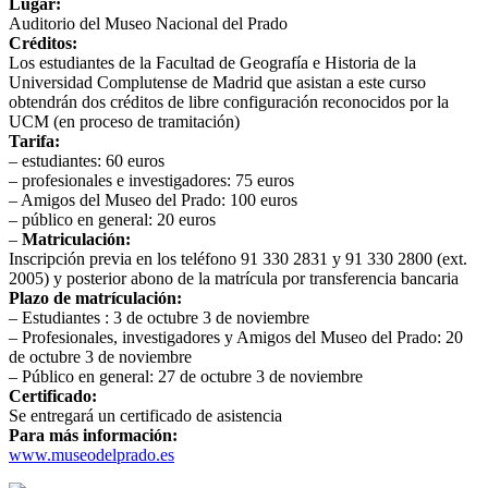
Lugar:
Auditorio del Museo Nacional del Prado
Créditos:
Los estudiantes de la Facultad de Geografía e Historia de la
Universidad Complutense de Madrid que asistan a este curso
obtendrán dos créditos de libre configuración reconocidos por la
UCM (en proceso de tramitación)
Tarifa:
– estudiantes: 60 euros
– profesionales e investigadores: 75 euros
– Amigos del Museo del Prado: 100 euros
– público en general: 20 euros
–
Matriculación:
Inscripción previa en los teléfono 91 330 2831 y 91 330 2800 (ext.
2005) y posterior abono de la matrícula por transferencia bancaria
Plazo de matrículación:
– Estudiantes : 3 de octubre 3 de noviembre
– Profesionales, investigadores y Amigos del Museo del Prado: 20
de octubre 3 de noviembre
– Público en general: 27 de octubre 3 de noviembre
Certificado:
Se entregará un certificado de asistencia
Para más información:
www.museodelprado.es