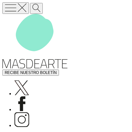
RECIBE NUESTRO BOLETÍN