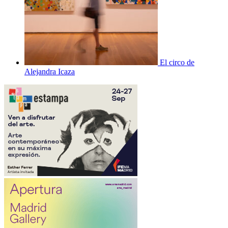
El circo de
Alejandra Icaza