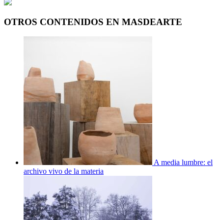
OTROS CONTENIDOS EN MASDEARTE
A media lumbre: el
archivo vivo de la materia