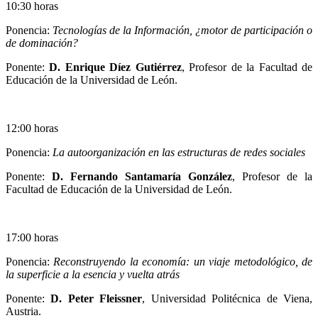
10:30 horas
Ponencia:
Tecnologías de la Información, ¿motor de participación o
de dominación?
Ponente:
D. Enrique Díez Gutiérrez
, Profesor de la Facultad de
Educación de la Universidad de León.
12:00 horas
Ponencia:
La autoorganización en las estructuras de redes sociales
Ponente:
D. Fernando Santamaría González
, Profesor de la
Facultad de Educación de la Universidad de León.
17:00 horas
Ponencia:
Reconstruyendo la economía: un viaje metodológico, de
la superficie a la esencia y vuelta atrás
Ponente:
D. Peter Fleissner
, Universidad Politécnica de Viena,
Austria.