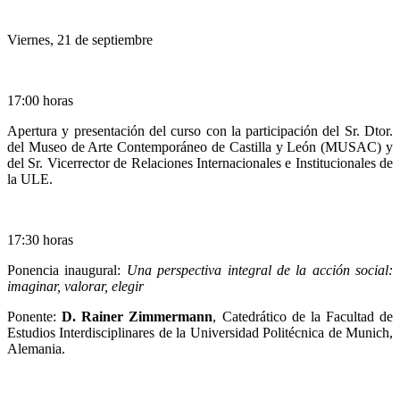
Viernes, 21 de septiembre
17:00 horas
Apertura y presentación del curso con la participación del Sr. Dtor.
del Museo de Arte Contemporáneo de Castilla y León (MUSAC) y
del Sr. Vicerrector de Relaciones Internacionales e Institucionales de
la ULE.
17:30 horas
Ponencia inaugural:
Una perspectiva integral de la acción social:
imaginar, valorar, elegir
Ponente:
D. Rainer Zimmermann
, Catedrático de la Facultad de
Estudios Interdisciplinares de la Universidad Politécnica de Munich,
Alemania.