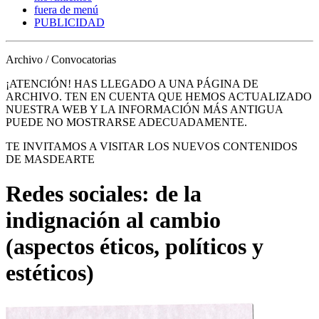
fuera de menú
PUBLICIDAD
Archivo / Convocatorias
¡ATENCIÓN! HAS LLEGADO A UNA PÁGINA DE
ARCHIVO. TEN EN CUENTA QUE HEMOS ACTUALIZADO
NUESTRA WEB Y LA INFORMACIÓN MÁS ANTIGUA
PUEDE NO MOSTRARSE ADECUADAMENTE.
TE INVITAMOS A VISITAR LOS NUEVOS CONTENIDOS
DE MASDEARTE
Redes sociales: de la
indignación al cambio
(aspectos éticos, políticos y
estéticos)