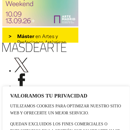
VALORAMOS TU PRIVACIDAD
UTILIZAMOS COOKIES PARA OPTIMIZAR NUESTRO SITIO
Publicidad
WEB Y OFRECERTE UN MEJOR SERVICIO.
Staff
Contacto
QUEDAN EXCLUIDOS LOS FINES COMERCIALES O