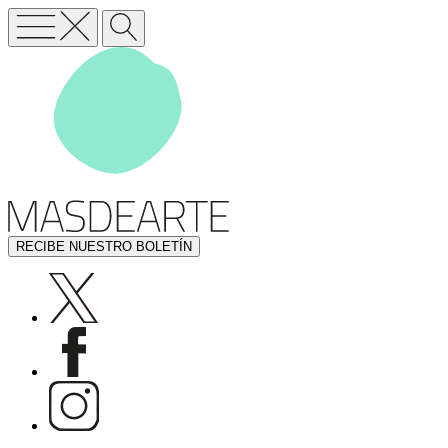
RECIBE NUESTRO BOLETÍN