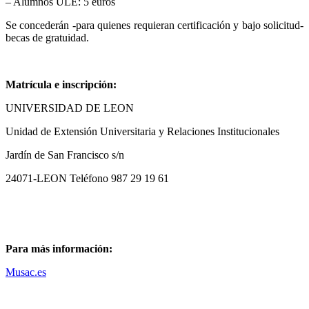
– Alumnos ULE: 5 euros
Se concederán -para quienes requieran certificación y bajo solicitud-
becas de gratuidad.
Matrícula e inscripción:
UNIVERSIDAD DE LEON
Unidad de Extensión Universitaria y Relaciones Institucionales
Jardín de San Francisco s/n
24071-LEON Teléfono 987 29 19 61
Para más información:
Musac.es