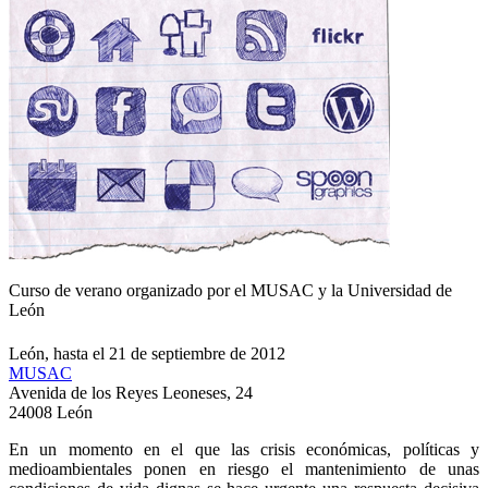
Curso de verano organizado por el MUSAC y la Universidad de
León
León, hasta el 21 de septiembre de 2012
MUSAC
Avenida de los Reyes Leoneses, 24
24008 León
En un momento en el que las crisis económicas, políticas y
medioambientales ponen en riesgo el mantenimiento de unas