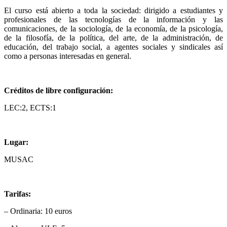
El curso está abierto a toda la sociedad: dirigido a estudiantes y
profesionales de las tecnologías de la información y las
comunicaciones, de la sociología, de la economía, de la psicología,
de la filosofía, de la política, del arte, de la administración, de
educación, del trabajo social, a agentes sociales y sindicales así
como a personas interesadas en general.
Créditos de libre configuración:
LEC:2, ECTS:1
Lugar:
MUSAC
Tarifas:
– Ordinaria: 10 euros