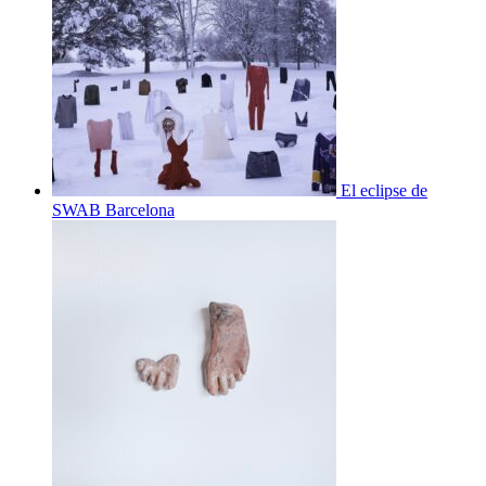
El eclipse de
SWAB Barcelona