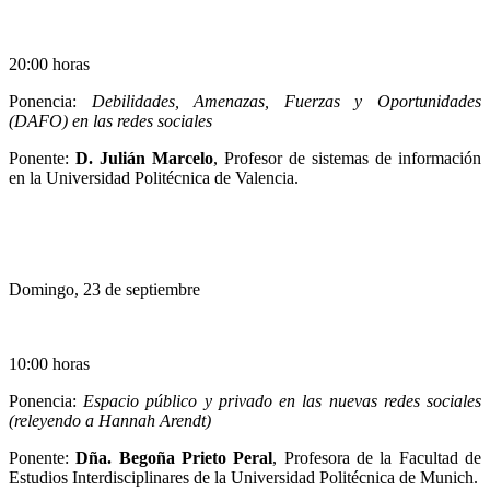
20:00 horas
Ponencia:
Debilidades, Amenazas, Fuerzas y Oportunidades
(DAFO) en las redes sociales
Ponente:
D. Julián Marcelo
, Profesor de sistemas de información
en la Universidad Politécnica de Valencia.
Domingo, 23 de septiembre
10:00 horas
Ponencia:
Espacio público y privado en las nuevas redes sociales
(releyendo a Hannah Arendt)
Ponente:
Dña. Begoña Prieto Peral
, Profesora de la Facultad de
Estudios Interdisciplinares de la Universidad Politécnica de Munich.