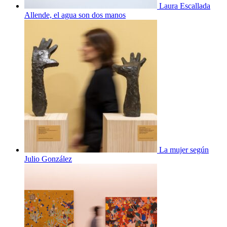
Laura Escallada
Allende, el agua son dos manos
La mujer según
Julio González