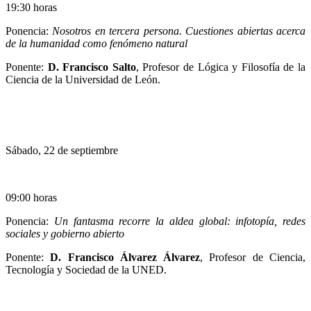
19:30 horas
Ponencia:
Nosotros en tercera persona. Cuestiones abiertas acerca
de la humanidad como fenómeno natural
Ponente:
D. Francisco Salto
, Profesor de Lógica y Filosofía de la
Ciencia de la Universidad de León.
Sábado, 22 de septiembre
09:00 horas
Ponencia:
Un fantasma recorre la aldea global: infotopía, redes
sociales y gobierno abierto
Ponente:
D. Francisco Álvarez Álvarez
, Profesor de Ciencia,
Tecnología y Sociedad de la UNED.