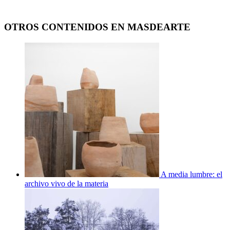
OTROS CONTENIDOS EN MASDEARTE
A media lumbre: el
archivo vivo de la materia