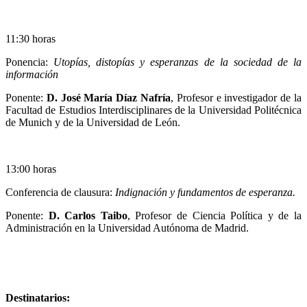
11:30 horas
Ponencia:
Utopías, distopías y esperanzas de la sociedad de la
información
Ponente:
D. José María Díaz Nafría
, Profesor e investigador de la
Facultad de Estudios Interdisciplinares de la Universidad Politécnica
de Munich y de la Universidad de León.
13:00 horas
Conferencia de clausura:
Indignación y fundamentos de esperanza.
Ponente:
D. Carlos Taibo
, Profesor de Ciencia Política y de la
Administración en la Universidad Autónoma de Madrid.
Destinatarios: