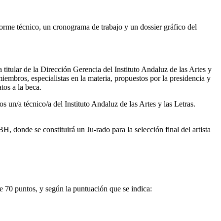
orme técnico, un cronograma de trabajo y un dossier gráfico del
titular de la Dirección Gerencia del Instituto Andaluz de las Artes y
iembros, especialistas en la materia, propuestos por la presidencia y
tos a la beca.
un/a técnico/a del Instituto Andaluz de las Artes y las Letras.
 donde se constituirá un Ju-rado para la selección final del artista
e 70 puntos, y según la puntuación que se indica: