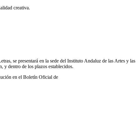
alidad creativa.
Letras, se presentará en la sede del Instituto Andaluz de las Artes y las
, y dentro de los plazos establecidos.
lución en el Boletín Oficial de