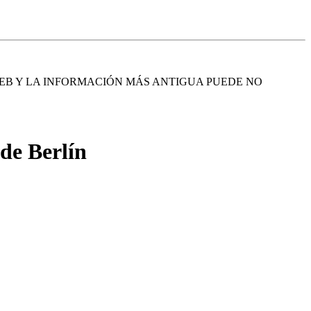
EB Y LA INFORMACIÓN MÁS ANTIGUA PUEDE NO
 de Berlín