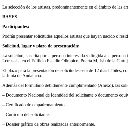
La selección de los artistas, predominantemente en el ámbito de las art
BASES
Participantes:
Podrán presentar solicitudes aquellos artistas que hayan nacido o res
Solicitud, lugar y plazo de presentación:
La solicitud, suscrita por la persona interesada y dirigida a la persona 
Letras sita en el Edificio Estadio Olímpico, Puerta M, Isla de la Cart
El plazo para la presentación de solicitudes será de 12 días hábiles, co
la Junta de Andalucía.
Además del formulario debidamente cumplimentado (Anexo), las solic
– Documento Nacional de Identidad del solicitante o documento equiv
– Certificado de empadronamiento.
– Currículo del solicitante.
– Dossier gráfico de obras realizadas anteriormente.