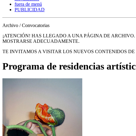
fuera de menú
PUBLICIDAD
Archivo / Convocatorias
¡ATENCIÓN! HAS LLEGADO A UNA PÁGINA DE ARCHIVO
MOSTRARSE ADECUADAMENTE.
TE INVITAMOS A VISITAR LOS NUEVOS CONTENIDOS D
Programa de residencias artísti