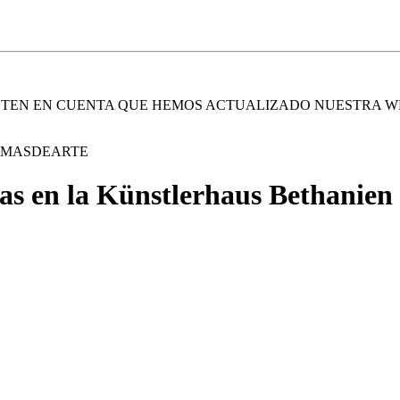
. TEN EN CUENTA QUE HEMOS ACTUALIZADO NUESTRA W
E MASDEARTE
cas en la Künstlerhaus Bethanien