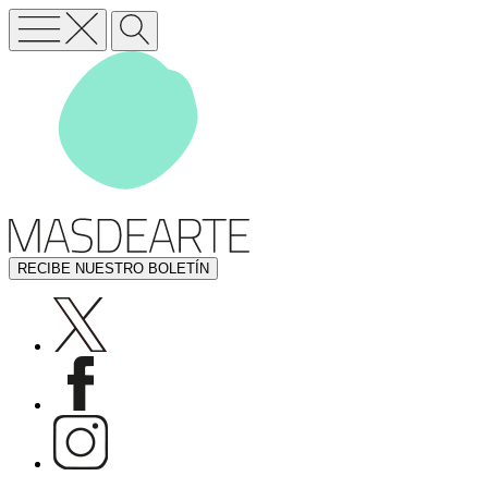
RECIBE NUESTRO BOLETÍN