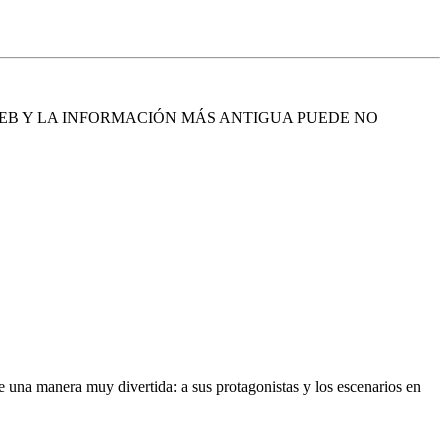
EB Y LA INFORMACIÓN MÁS ANTIGUA PUEDE NO
e una manera muy divertida: a sus protagonistas y los escenarios en