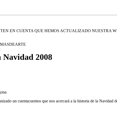
. TEN EN CUENTA QUE HEMOS ACTUALIZADO NUESTRA W
E MASDEARTE
a Navidad 2008
gona
nizado un cuentacuentos que nos acercará a la historia de la Navidad d