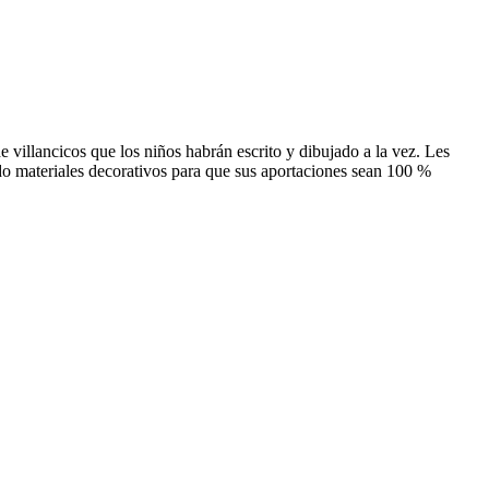
e villancicos que los niños habrán escrito y dibujado a la vez. Les
o materiales decorativos para que sus aportaciones sean 100 %