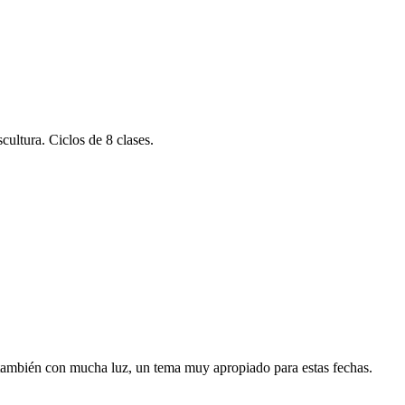
cultura. Ciclos de 8 clases.
 también con mucha luz, un tema muy apropiado para estas fechas.