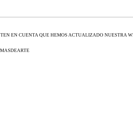
. TEN EN CUENTA QUE HEMOS ACTUALIZADO NUESTRA W
E MASDEARTE