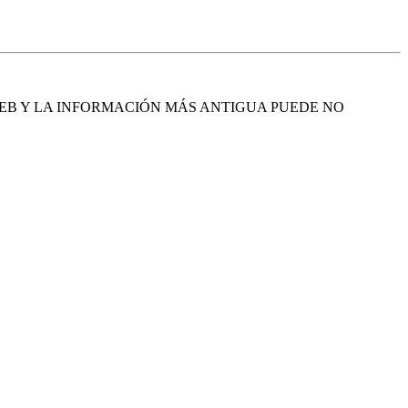
EB Y LA INFORMACIÓN MÁS ANTIGUA PUEDE NO