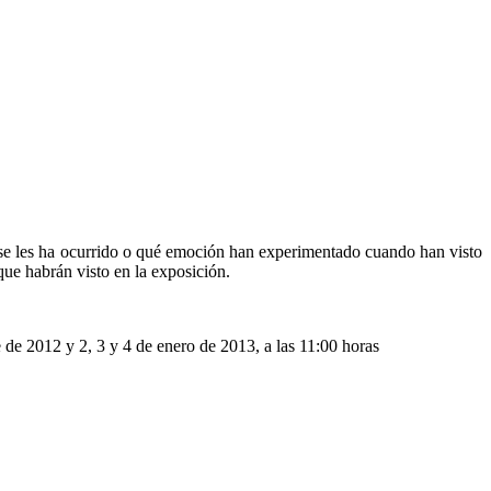
se les ha ocurrido o qué emoción han experimentado cuando han visto
 que habrán visto en la exposición.
de 2012 y 2, 3 y 4 de enero de 2013, a las 11:00 horas