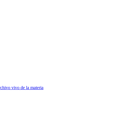
chivo vivo de la materia