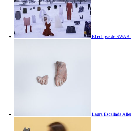
El eclipse de SWAB 
Laura Escallada Alle