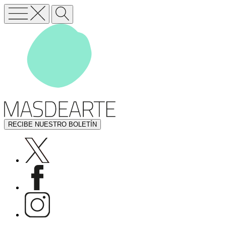
RECIBE NUESTRO BOLETÍN