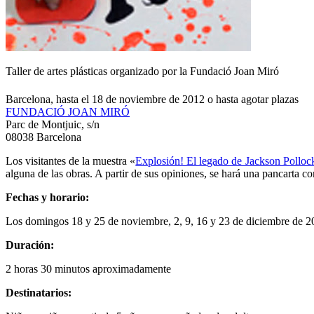
Taller de artes plásticas organizado por la Fundació Joan Miró
Barcelona, hasta el 18 de noviembre de 2012 o hasta agotar plazas
FUNDACIÓ JOAN MIRÓ
Parc de Montjuic, s/n
08038 Barcelona
Los visitantes de la muestra «
Explosión! El legado de Jackson Polloc
alguna de las obras. A partir de sus opiniones, se hará una pancarta co
Fechas y horario:
Los domingos 18 y 25 de noviembre, 2, 9, 16 y 23 de diciembre de 201
Duración:
2 horas 30 minutos aproximadamente
Destinatarios: