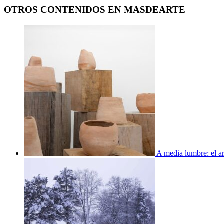
OTROS CONTENIDOS EN MASDEARTE
A media lumbre: el ar