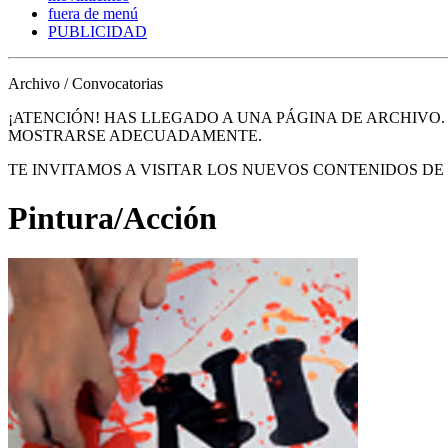
fuera de menú
PUBLICIDAD
Archivo / Convocatorias
¡ATENCIÓN! HAS LLEGADO A UNA PÁGINA DE ARCHIVO
MOSTRARSE ADECUADAMENTE.
TE INVITAMOS A VISITAR LOS NUEVOS CONTENIDOS D
Pintura/Acción