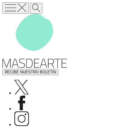
RECIBE NUESTRO BOLETÍN