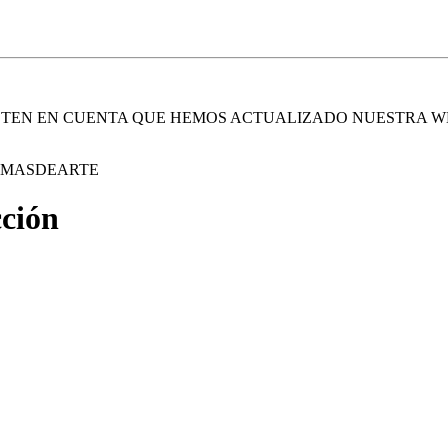
. TEN EN CUENTA QUE HEMOS ACTUALIZADO NUESTRA W
E MASDEARTE
cción