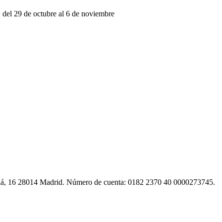
del 29 de octubre al 6 de noviembre
calá, 16 28014 Madrid. Número de cuenta: 0182 2370 40 0000273745.