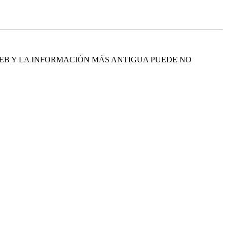
EB Y LA INFORMACIÓN MÁS ANTIGUA PUEDE NO