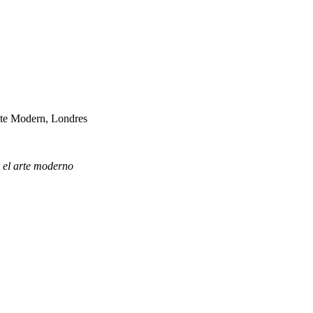
ate Modern, Londres
 el arte moderno