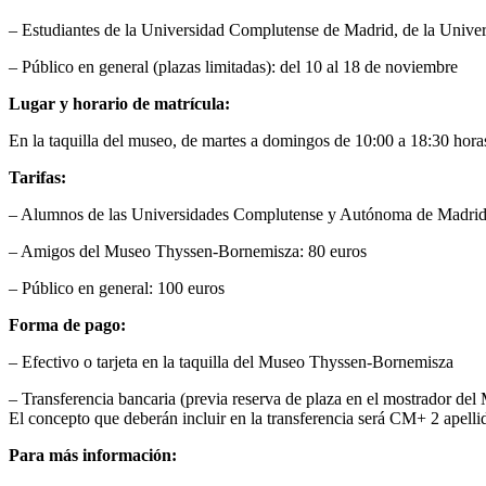
– Estudiantes de la Universidad Complutense de Madrid, de la Univ
– Público en general (plazas limitadas): del 10 al 18 de noviembre
Lugar y horario de matrícula:
En la taquilla del museo, de martes a domingos de 10:00 a 18:30 hora
Tarifas:
– Alumnos de las Universidades Complutense y Autónoma de Madrid
– Amigos del Museo Thyssen-Bornemisza: 80 euros
– Público en general: 100 euros
Forma de pago:
– Efectivo o tarjeta en la taquilla del Museo Thyssen-Bornemisza
– Transferencia bancaria (previa reserva de plaza en el mostrador
El concepto que deberán incluir en la transferencia será CM+ 2 apelli
Para más información: