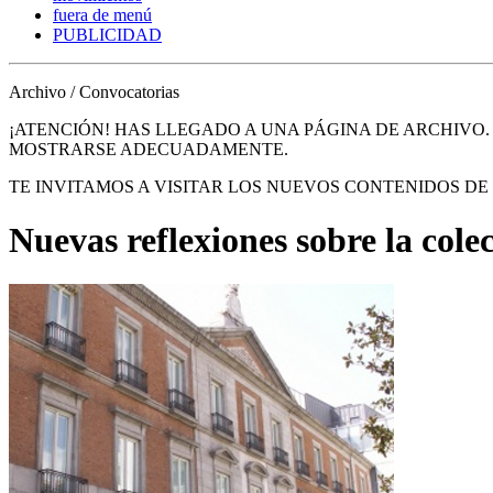
fuera de menú
PUBLICIDAD
Archivo / Convocatorias
¡ATENCIÓN! HAS LLEGADO A UNA PÁGINA DE ARCHIVO
MOSTRARSE ADECUADAMENTE.
TE INVITAMOS A VISITAR LOS NUEVOS CONTENIDOS D
Nuevas reflexiones sobre la cole