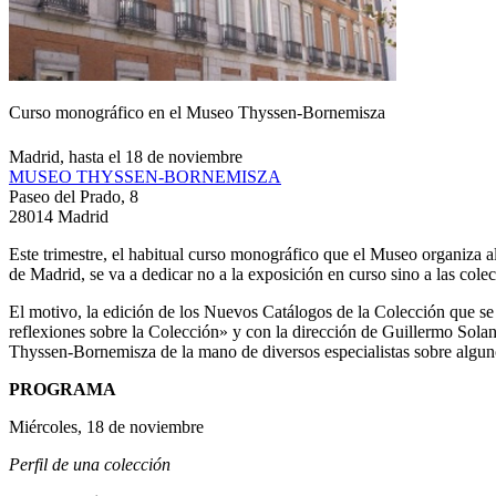
Curso monográfico en el Museo Thyssen-Bornemisza
Madrid, hasta el 18 de noviembre
MUSEO THYSSEN-BORNEMISZA
Paseo del Prado, 8
28014 Madrid
Este trimestre, el habitual curso monográfico que el Museo organiza
de Madrid, se va a dedicar no a la exposición en curso sino a las col
El motivo, la edición de los Nuevos Catálogos de la Colección que se 
reflexiones sobre la Colección» y con la dirección de Guillermo Solana,
Thyssen-Bornemisza de la mano de diversos especialistas sobre algunos
PROGRAMA
Miércoles, 18 de noviembre
Perfil de una colección