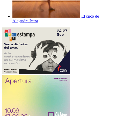
El circo de
Alejandra Icaza