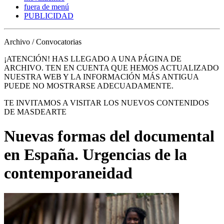
fuera de menú
PUBLICIDAD
Archivo / Convocatorias
¡ATENCIÓN! HAS LLEGADO A UNA PÁGINA DE
ARCHIVO. TEN EN CUENTA QUE HEMOS ACTUALIZADO
NUESTRA WEB Y LA INFORMACIÓN MÁS ANTIGUA
PUEDE NO MOSTRARSE ADECUADAMENTE.
TE INVITAMOS A VISITAR LOS NUEVOS CONTENIDOS
DE MASDEARTE
Nuevas formas del documental
en España. Urgencias de la
contemporaneidad