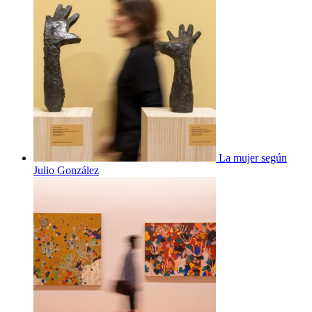
La mujer según
Julio González