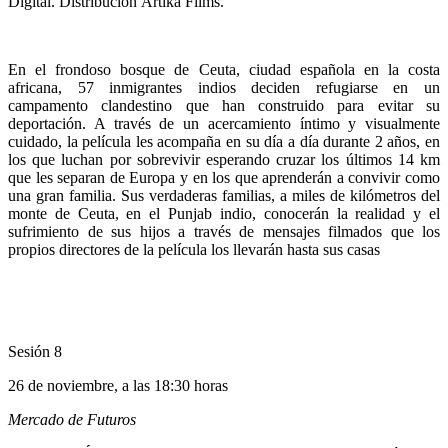
Digital. Distribución Ártika Films.
En el frondoso bosque de Ceuta, ciudad española en la costa
africana, 57 inmigrantes indios deciden refugiarse en un
campamento clandestino que han construido para evitar su
deportación. A través de un acercamiento íntimo y visualmente
cuidado, la película les acompaña en su día a día durante 2 años, en
los que luchan por sobrevivir esperando cruzar los últimos 14 km
que les separan de Europa y en los que aprenderán a convivir como
una gran familia. Sus verdaderas familias, a miles de kilómetros del
monte de Ceuta, en el Punjab indio, conocerán la realidad y el
sufrimiento de sus hijos a través de mensajes filmados que los
propios directores de la película los llevarán hasta sus casas
Sesión 8
26 de noviembre, a las 18:30 horas
Mercado de Futuros