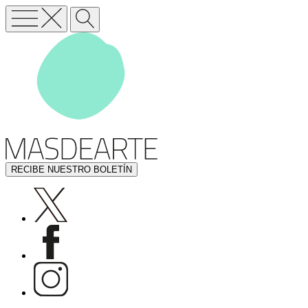
RECIBE NUESTRO BOLETÍN