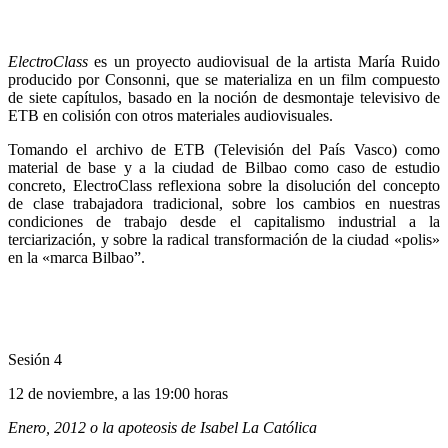
ElectroClass
es un proyecto audiovisual de la artista María Ruido
producido por Consonni, que se materializa en un film compuesto
de siete capítulos, basado en la noción de desmontaje televisivo de
ETB en colisión con otros materiales audiovisuales.
Tomando el archivo de ETB (Televisión del País Vasco) como
material de base y a la ciudad de Bilbao como caso de estudio
concreto, ElectroClass reflexiona sobre la disolución del concepto
de clase trabajadora tradicional, sobre los cambios en nuestras
condiciones de trabajo desde el capitalismo industrial a la
terciarización, y sobre la radical transformación de la ciudad «polis»
en la «marca Bilbao”.
Sesión 4
12 de noviembre, a las 19:00 horas
Enero, 2012 o la apoteosis de Isabel La Católica