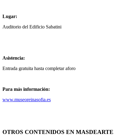
Lugar:
Auditorio del Edificio Sabatini
Asistencia:
Entrada gratuita hasta completar aforo
Para más información:
www.museoreinasofia.es
OTROS CONTENIDOS EN MASDEARTE