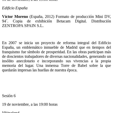
Edificio España
Víctor Moreno
(España, 2012) Formato de producción Mini DV,
94´. Copia de exhibición Betacam Digital. Distribución
ZENTROPA SPAIN S.L.
En 2007 se inicia un proyecto de reforma integral del Edificio
España, un emblemático inmueble de Madrid que en tiempos del
franquismo fue símbolo de prosperidad. En las obras participan más
de doscientos trabajadores de diversas nacionalidades, generando un
insólito anecdotario e incorporando sus vivencias a la propia
memoria del lugar. Una inmensa Torre de Babel sobre la que
quedarán impresas las huellas de nuestra época.
Sesión 6
19 de noviembre, a las 19:00 horas
Vikingland