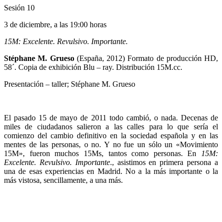
Sesión 10
3 de diciembre, a las 19:00 horas
15M: Excelente. Revulsivo. Importante.
Stéphane M. Grueso
(España, 2012) Formato de producción HD,
58´. Copia de exhibición Blu – ray. Distribución 15M.cc.
Presentación – taller; Stéphane M. Grueso
El pasado 15 de mayo de 2011 todo cambió, o nada. Decenas de
miles de ciudadanos salieron a las calles para lo que sería el
comienzo del cambio definitivo en la sociedad española y en las
mentes de las personas, o no. Y no fue un sólo un «Movimiento
15M», fueron muchos 15Ms, tantos como personas. En
15M:
Excelente. Revulsivo. Importante
., asistimos en primera persona a
una de esas experiencias en Madrid. No a la más importante o la
más vistosa, sencillamente, a una más.