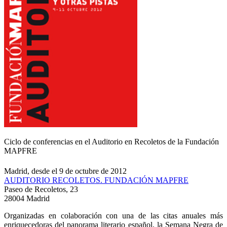
Ciclo de conferencias en el Auditorio en Recoletos de la Fundación
MAPFRE
Madrid, desde el 9 de octubre de 2012
AUDITORIO RECOLETOS. FUNDACIÓN MAPFRE
Paseo de Recoletos, 23
28004 Madrid
Organizadas en colaboración con una de las citas anuales más
enriquecedoras del panorama literario español, la Semana Negra de