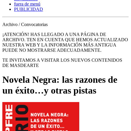
fuera de menú
PUBLICIDAD
Archivo / Convocatorias
¡ATENCIÓN! HAS LLEGADO A UNA PÁGINA DE
ARCHIVO. TEN EN CUENTA QUE HEMOS ACTUALIZADO
NUESTRA WEB Y LA INFORMACIÓN MÁS ANTIGUA
PUEDE NO MOSTRARSE ADECUADAMENTE.
TE INVITAMOS A VISITAR LOS NUEVOS CONTENIDOS
DE MASDEARTE
Novela Negra: las razones de
un éxito…y otras pistas