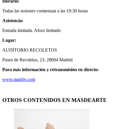
Horario:
Todas las sesiones comienzan a las 19:30 horas
Asistencia:
Entrada limitada. Aforo limitado
Lugar:
AUDITORIO RECOLETOS
Paseo de Recoletos, 23. 28004 Madrid
Para más información y retransmisión en directo:
www.mapfre.com
OTROS CONTENIDOS EN MASDEARTE