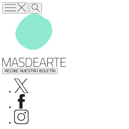
RECIBE NUESTRO BOLETÍN