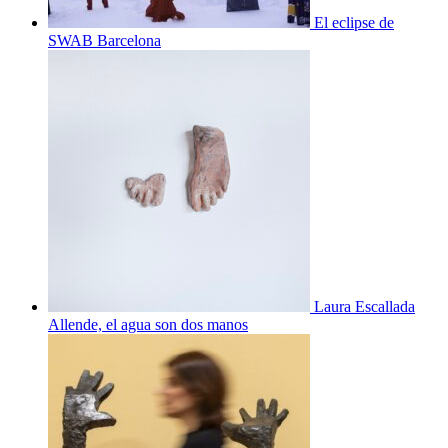
El eclipse de
SWAB Barcelona
Laura Escallada
Allende, el agua son dos manos