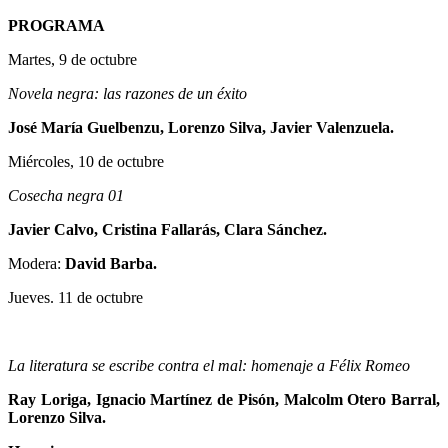
PROGRAMA
Martes, 9 de octubre
Novela negra: las razones de un éxito
José María Guelbenzu, Lorenzo Silva, Javier Valenzuela.
Miércoles, 10 de octubre
Cosecha negra 01
Javier Calvo, Cristina Fallarás, Clara Sánchez.
Modera:
David Barba.
Jueves. 11 de octubre
La literatura se escribe contra el mal: homenaje a Félix Romeo
Ray Loriga, Ignacio Martínez de Pisón, Malcolm Otero Barral,
Lorenzo Silva.