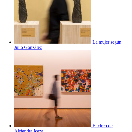
La mujer según
Julio González
El circo de
Alejandra Icaza