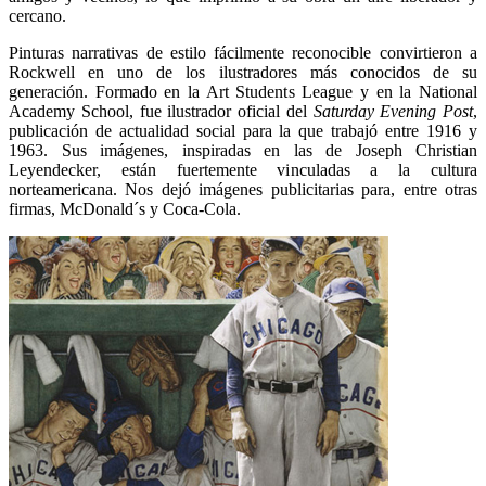
cercano.
Pinturas narrativas de estilo fácilmente reconocible convirtieron a
Rockwell en uno de los ilustradores más conocidos de su
generación. Formado en la Art Students League y en la National
Academy School, fue ilustrador oficial del
Saturday Evening Post
,
publicación de actualidad social para la que trabajó entre 1916 y
1963. Sus imágenes, inspiradas en las de Joseph Christian
Leyendecker, están fuertemente vinculadas a la cultura
norteamericana. Nos dejó imágenes publicitarias para, entre otras
firmas, McDonald´s y Coca-Cola.