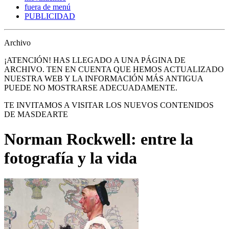
fuera de menú
PUBLICIDAD
Archivo
¡ATENCIÓN! HAS LLEGADO A UNA PÁGINA DE
ARCHIVO. TEN EN CUENTA QUE HEMOS ACTUALIZADO
NUESTRA WEB Y LA INFORMACIÓN MÁS ANTIGUA
PUEDE NO MOSTRARSE ADECUADAMENTE.
TE INVITAMOS A VISITAR LOS NUEVOS CONTENIDOS
DE MASDEARTE
Norman Rockwell: entre la
fotografía y la vida