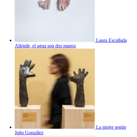
Laura Escallada
Allende, el agua son dos manos
La mujer según
Julio González