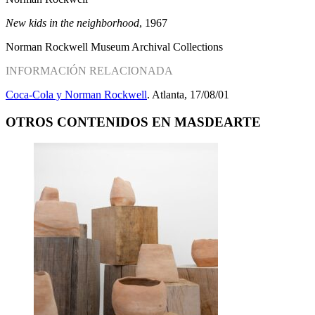
New kids in the neighborhood
, 1967
Norman Rockwell Museum Archival Collections
INFORMACIÓN RELACIONADA
Coca-Cola y Norman Rockwell
. Atlanta, 17/08/01
OTROS CONTENIDOS EN MASDEARTE