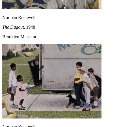
Norman Rockwell
The Dugout
, 1948
Brooklyn Museum
Norman Rockwell