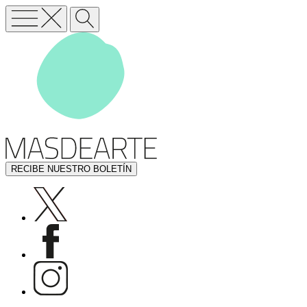
RECIBE NUESTRO BOLETÍN