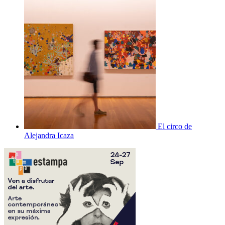
El circo de
Alejandra Icaza