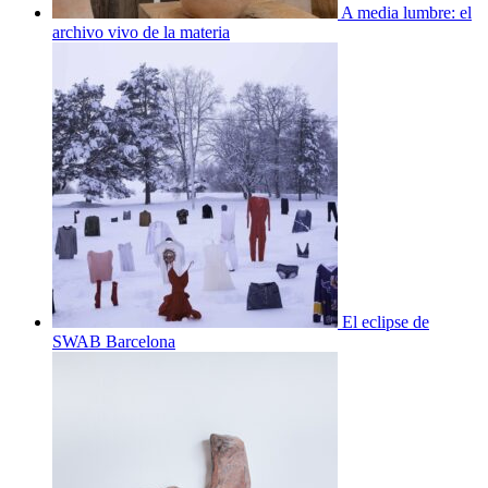
A media lumbre: el
archivo vivo de la materia
El eclipse de
SWAB Barcelona