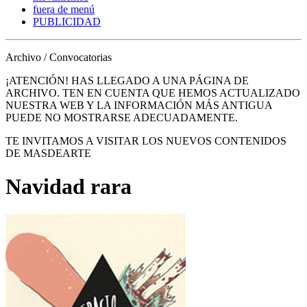
fuera de menú
PUBLICIDAD
Archivo / Convocatorias
¡ATENCIÓN! HAS LLEGADO A UNA PÁGINA DE
ARCHIVO. TEN EN CUENTA QUE HEMOS ACTUALIZADO
NUESTRA WEB Y LA INFORMACIÓN MÁS ANTIGUA
PUEDE NO MOSTRARSE ADECUADAMENTE.
TE INVITAMOS A VISITAR LOS NUEVOS CONTENIDOS
DE MASDEARTE
Navidad rara