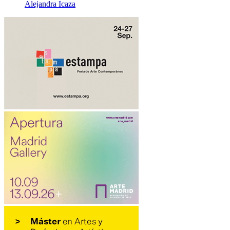
Alejandra Icaza