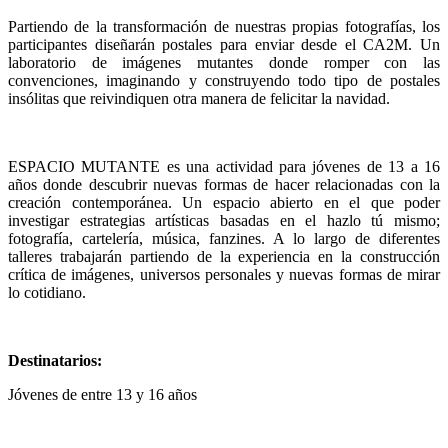
Partiendo de la transformación de nuestras propias fotografías, los
participantes diseñarán postales para enviar desde el CA2M. Un
laboratorio de imágenes mutantes donde romper con las
convenciones, imaginando y construyendo todo tipo de postales
insólitas que reivindiquen otra manera de felicitar la navidad.
ESPACIO MUTANTE es una actividad para jóvenes de 13 a 16
años donde descubrir nuevas formas de hacer relacionadas con la
creación contemporánea. Un espacio abierto en el que poder
investigar estrategias artísticas basadas en el hazlo tú mismo;
fotografía, cartelería, música, fanzines. A lo largo de diferentes
talleres trabajarán partiendo de la experiencia en la construcción
crítica de imágenes, universos personales y nuevas formas de mirar
lo cotidiano.
Destinatarios:
Jóvenes de entre 13 y 16 años