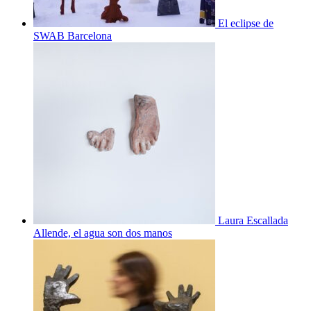
El eclipse de
SWAB Barcelona
Laura Escallada
Allende, el agua son dos manos