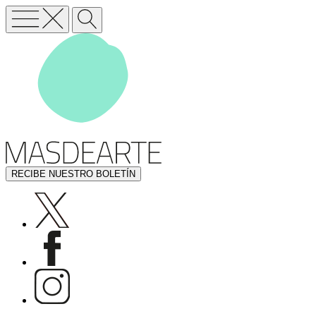
RECIBE NUESTRO BOLETÍN