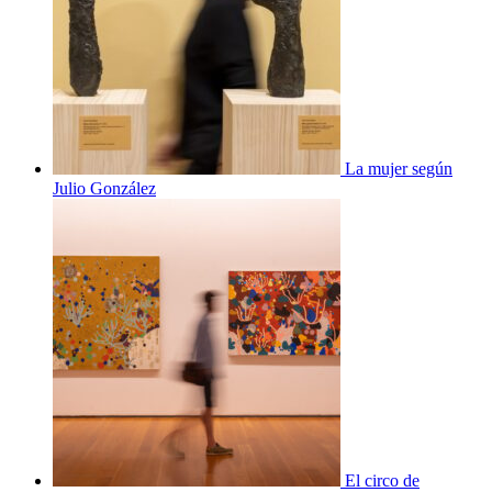
La mujer según
Julio González
El circo de