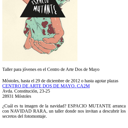
Taller para jóvenes en el Centro de Arte Dos de Mayo
Móstoles, hasta el 29 de diciembre de 2012 o hasta agotar plazas
CENTRO DE ARTE DOS DE MAYO. CA2M
Avda. Constitución, 23-25
28931 Móstoles
¿Cuál es tu imagen de la navidad? ESPACIO MUTANTE arranca
con NAVIDAD RARA, un taller donde nos invitan a descubrir los
secretos del fotomontaje.