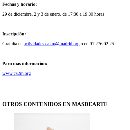
Fechas y horario:
29 de diciembre, 2 y 3 de enero, de 17:30 a 19:30 horas
Inscripción:
Gratuita en
actividades.ca2m@madrid.org
o en 91 276 02 25
Para más información:
www.ca2m.org
OTROS CONTENIDOS EN MASDEARTE