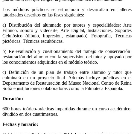
Los módulos prácticos se estructuran y desarrollan en talleres
tutorizados descritos en las fases siguientes:
a) Distribución del alumnado por tutores y especialidades: Arte
Fílmico, sonoro y videoarte, Arte Digital, Instalaciones, Soportes
Celulósico (dibujo, Impresión, estampado), Fotografía, Técnicas
pictóricas, Técnicas escultóricas.
b) Re-evaluación y cuestionamiento del trabajo de conservación-
restauración del alumno con la supervisión del tutor y apoyado por
los conocimientos adquiridos en el módulo teórico.
c) Definición de un plan de trabajo entre alumno y tutor que
culminará en un proyecto final. Además incluye prácticas en el
Departamento de Restauración del Museo Nacional Centro de Reina
Sofía e instituciones colaboradoras como la Filmoteca Española.
Duración:
600 horas teórico-prácticas impartidas durante un curso académico,
dividido en dos cuatrimestres.
Fechas y horario: