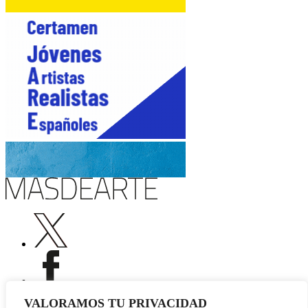
VALORAMOS TU PRIVACIDAD