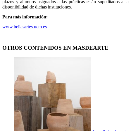
plazos y alumnos asignados a las prácticas están supeditados a la
disponibilidad de dichas instituciones.
Para más información:
www.bellasartes.ucm.es
OTROS CONTENIDOS EN MASDEARTE