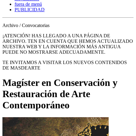
fuera de menú
PUBLICIDAD
Archivo / Convocatorias
¡ATENCIÓN! HAS LLEGADO A UNA PÁGINA DE
ARCHIVO. TEN EN CUENTA QUE HEMOS ACTUALIZADO
NUESTRA WEB Y LA INFORMACIÓN MÁS ANTIGUA
PUEDE NO MOSTRARSE ADECUADAMENTE.
TE INVITAMOS A VISITAR LOS NUEVOS CONTENIDOS
DE MASDEARTE
Magíster en Conservación y
Restauración de Arte
Contemporáneo