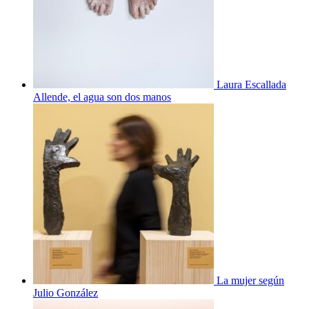
Laura Escallada
Allende, el agua son dos manos
La mujer según
Julio González