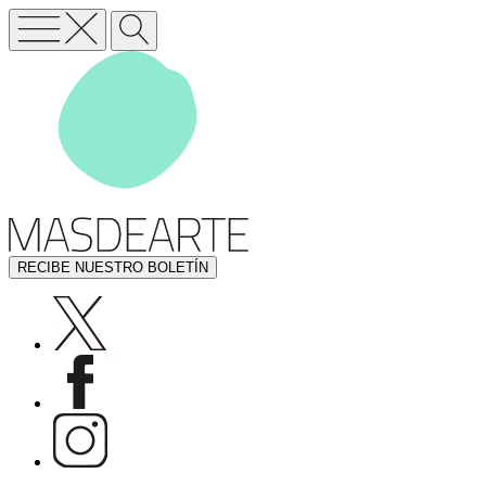
RECIBE NUESTRO BOLETÍN