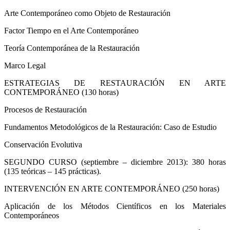
Arte Contemporáneo como Objeto de Restauración
Factor Tiempo en el Arte Contemporáneo
Teoría Contemporánea de la Restauración
Marco Legal
ESTRATEGIAS DE RESTAURACIÓN EN ARTE
CONTEMPORÁNEO (130 horas)
Procesos de Restauración
Fundamentos Metodológicos de la Restauración: Caso de Estudio
Conservación Evolutiva
SEGUNDO CURSO (septiembre – diciembre 2013): 380 horas
(135 teóricas – 145 prácticas).
INTERVENCIÓN EN ARTE CONTEMPORÁNEO (250 horas)
Aplicación de los Métodos Científicos en los Materiales
Contemporáneos