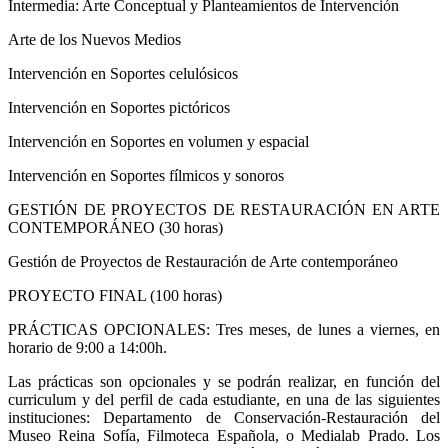
Intermedia: Arte Conceptual y Planteamientos de Intervención
Arte de los Nuevos Medios
Intervención en Soportes celulósicos
Intervención en Soportes pictóricos
Intervención en Soportes en volumen y espacial
Intervención en Soportes fílmicos y sonoros
GESTIÓN DE PROYECTOS DE RESTAURACIÓN EN ARTE
CONTEMPORÁNEO (30 horas)
Gestión de Proyectos de Restauración de Arte contemporáneo
PROYECTO FINAL (100 horas)
PRÁCTICAS OPCIONALES: Tres meses, de lunes a viernes, en
horario de 9:00 a 14:00h.
Las prácticas son opcionales y se podrán realizar, en función del
curriculum y del perfil de cada estudiante, en una de las siguientes
instituciones: Departamento de Conservación-Restauración del
Museo Reina Sofía, Filmoteca Española, o Medialab Prado. Los