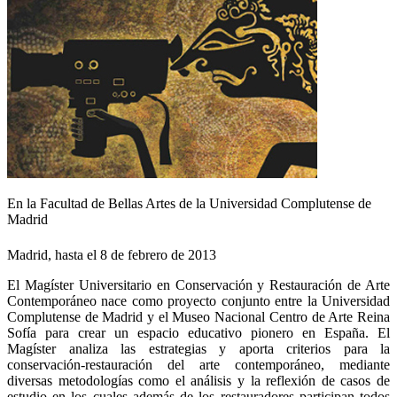
En la Facultad de Bellas Artes de la Universidad Complutense de
Madrid
Madrid, hasta el 8 de febrero de 2013
El Magíster Universitario en Conservación y Restauración de Arte
Contemporáneo nace como proyecto conjunto entre la Universidad
Complutense de Madrid y el Museo Nacional Centro de Arte Reina
Sofía para crear un espacio educativo pionero en España. El
Magíster analiza las estrategias y aporta criterios para la
conservación-restauración del arte contemporáneo, mediante
diversas metodologías como el análisis y la reflexión de casos de
estudio en los cuales además de los restauradores participan todos