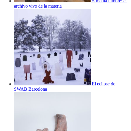
A media lumbre: el
archivo vivo de la materia
El eclipse de
SWAB Barcelona