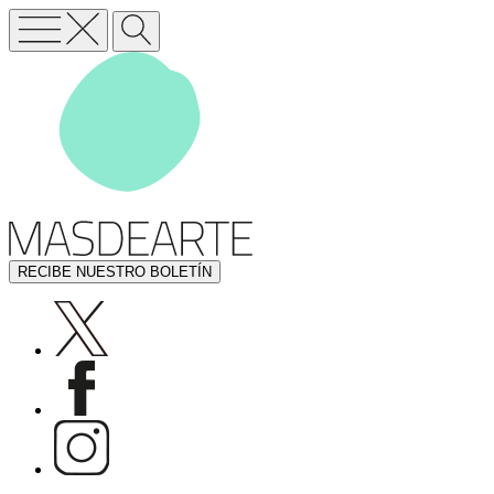
RECIBE NUESTRO BOLETÍN