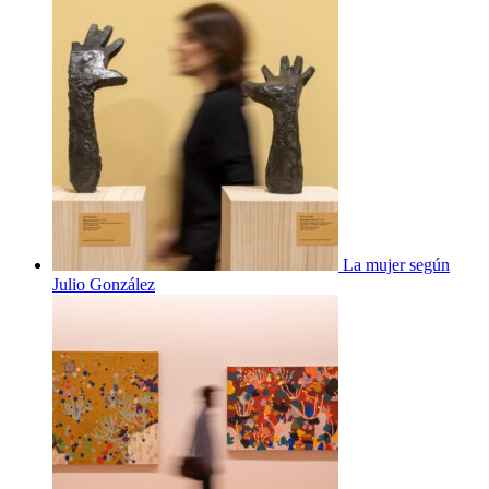
La mujer según
Julio González