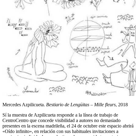
Mercedes Azpilicueta.
Bestiario de Lengüitas – Mille fleurs
, 2018
Sí la muestra de Azpilicueta responde a la línea de trabajo de
CentroCentro que concede visibilidad a autores no demasiado
presentes en la escena madrileña, el 24 de octubre este espacio abrirá
«Oído infinito», en relación con sus habituales invitaciones a