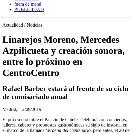
fuera de menú
PUBLICIDAD
Actualidad / Noticias
Linarejos Moreno, Mercedes
Azpilicueta y creación sonora,
entre lo próximo en
CentroCentro
Rafael Barber estará al frente de su ciclo
de comisariado anual
Madrid,
12/09/2019
El próximo octubre el Palacio de Cibeles celebrará con conciertos,
talleres, cabaret y propuestas gastronómicas su siglo de historia, en
el marco de la llamada
Verbena del Centenario
, pero antes, el 20 de