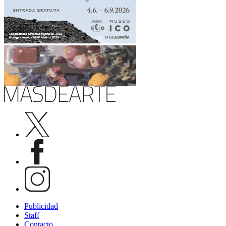
Publicidad
Staff
Contacto