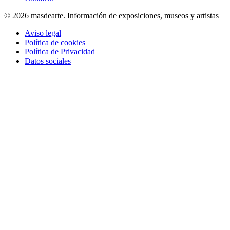
© 2026 masdearte. Información de exposiciones, museos y artistas
Aviso legal
Política de cookies
Política de Privacidad
Datos sociales