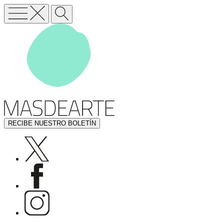
RECIBE NUESTRO BOLETÍN