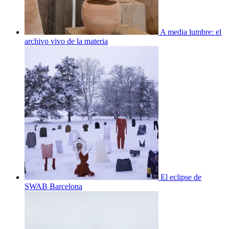
A media lumbre: el
archivo vivo de la materia
El eclipse de
SWAB Barcelona