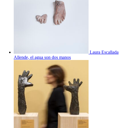
Laura Escallada
Allende, el agua son dos manos