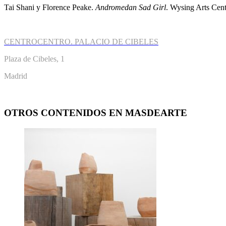
Tai Shani y Florence Peake.
Andromedan Sad Girl
. Wysing Arts Cent
CENTROCENTRO. PALACIO DE CIBELES
Plaza de Cibeles, 1
Madrid
OTROS CONTENIDOS EN MASDEARTE