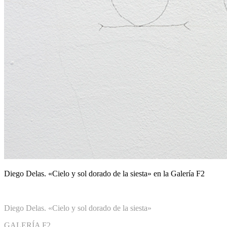
Diego Delas. «Cielo y sol dorado de la siesta» en la Galería F2
Diego Delas. «Cielo y sol dorado de la siesta»
GALERÍA F2