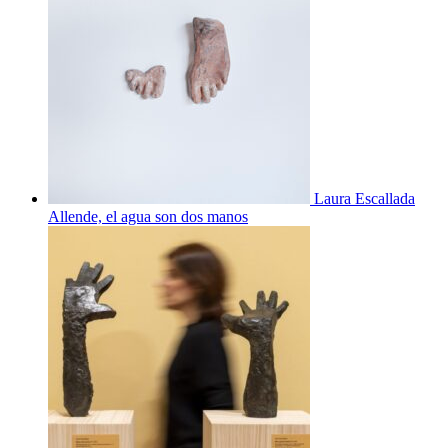
Laura Escallada
Allende, el agua son dos manos