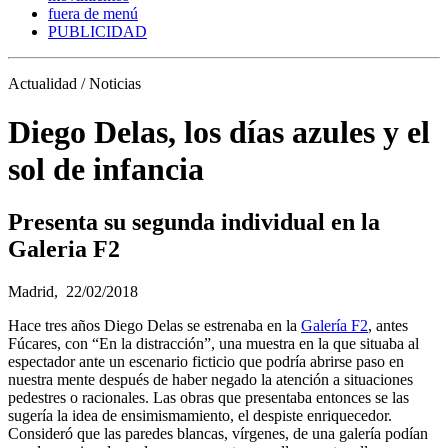
fuera de menú
PUBLICIDAD
Actualidad / Noticias
Diego Delas, los días azules y el
sol de infancia
Presenta su segunda individual en la
Galeria F2
Madrid,
22/02/2018
Hace tres años Diego Delas se estrenaba en la
Galería F2
, antes
Fúcares, con “En la distracción”, una muestra en la que situaba al
espectador ante un escenario ficticio que podría abrirse paso en
nuestra mente después de haber negado la atención a situaciones
pedestres o racionales. Las obras que presentaba entonces se las
sugería la idea de ensimismamiento, el despiste enriquecedor.
Consideró que las paredes blancas, vírgenes, de una galería podían