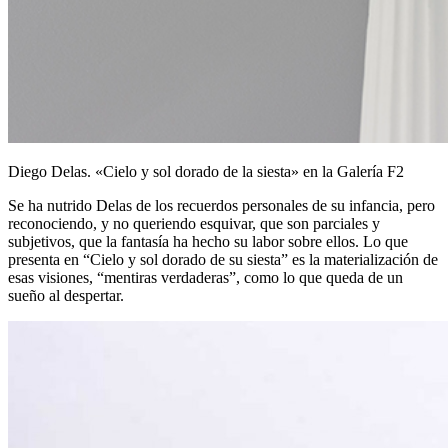
Diego Delas. «Cielo y sol dorado de la siesta» en la Galería F2
Se ha nutrido Delas de los recuerdos personales de su infancia, pero
reconociendo, y no queriendo esquivar, que son parciales y
subjetivos, que la fantasía ha hecho su labor sobre ellos. Lo que
presenta en “Cielo y sol dorado de su siesta” es la materialización de
esas visiones, “mentiras verdaderas”, como lo que queda de un
sueño al despertar.