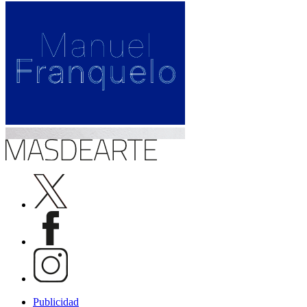
Publicidad