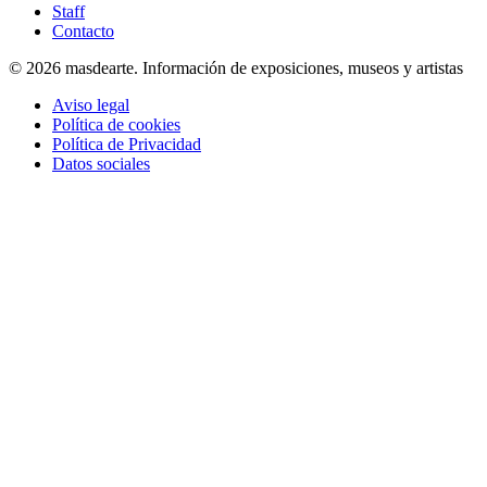
Staff
Contacto
© 2026 masdearte. Información de exposiciones, museos y artistas
Aviso legal
Política de cookies
Política de Privacidad
Datos sociales