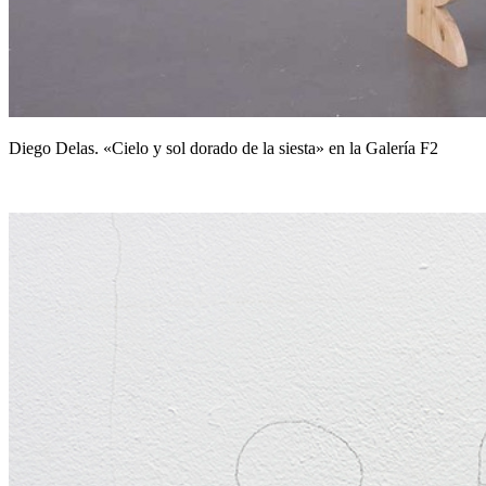
Diego Delas. «Cielo y sol dorado de la siesta» en la Galería F2