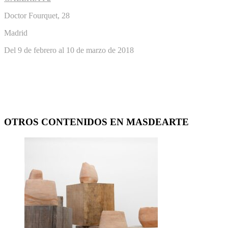
Doctor Fourquet, 28
Madrid
Del 9 de febrero al 10 de marzo de 2018
OTROS CONTENIDOS EN MASDEARTE