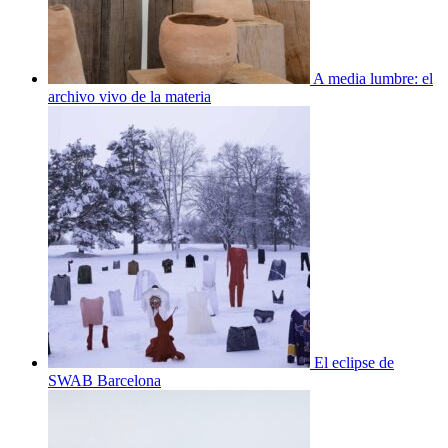
A media lumbre: el
archivo vivo de la materia
El eclipse de
SWAB Barcelona