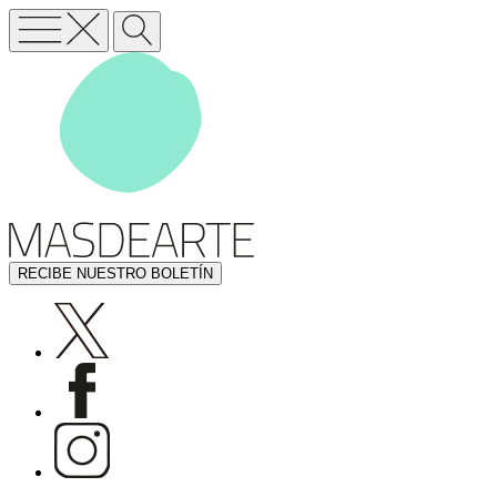
RECIBE NUESTRO BOLETÍN