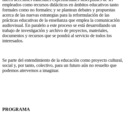
empleados como recursos didácticos en ámbitos educativos tanto
formales como no formales; y se plantean debates y propuestas
acerca de las nuevas estrategias para la reformulación de las
prácticas educativas de la enseñanza que emplea la comunicación
audiovisual. En paralelo a este proceso se está desarrollando un
trabajo de investigación y archivo de proyectos, materiales,
documentos y recursos que se pondrá al servicio de todos los
interesados.
Se parte del entendimiento de la educación como proyecto cultural,
social y, por tanto, colectivo, para un futuro aún no resuelto que
podemos atrevernos a imaginar.
PROGRAMA