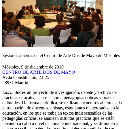
Sesiones abiertas en el Centro de Arte Dos de Mayo de Móstoles
Móstoles, 9 de diciembre de 2010
CENTRO DE ARTE DOS DE MAYO
Avda Constitución, 23-25
28931 Madrid
Las lindes
es un proyecto de investigación, debate y archivo de
prácticas educativas en relación a pedagogías críticas y prácticas
culturales. De forma periódica, se realizan encuentros abiertos a la
participación de docentes, artistas, estudiantes e interesados en la
educación, en los que se trabajan textos indispensables de las
pedagogías críticas; se analizan distintas prácticas que se están
llevando a cabo a nivel nacional e internacional; y se difunden y
hacen accesibles materiales experimentales susceptibles de ser