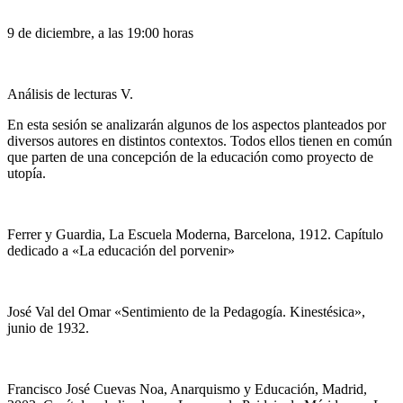
9 de diciembre, a las 19:00 horas
Análisis de lecturas V.
En esta sesión se analizarán algunos de los aspectos planteados por
diversos autores en distintos contextos. Todos ellos tienen en común
que parten de una concepción de la educación como proyecto de
utopía.
Ferrer y Guardia, La Escuela Moderna, Barcelona, 1912. Capítulo
dedicado a «La educación del porvenir»
José Val del Omar «Sentimiento de la Pedagogía. Kinestésica»,
junio de 1932.
Francisco José Cuevas Noa, Anarquismo y Educación, Madrid,