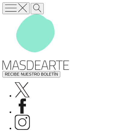
RECIBE NUESTRO BOLETÍN