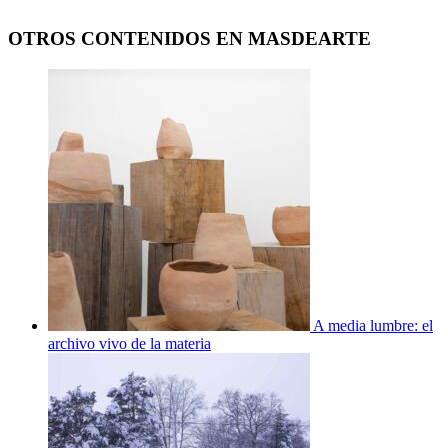
OTROS CONTENIDOS EN MASDEARTE
A media lumbre: el
archivo vivo de la materia