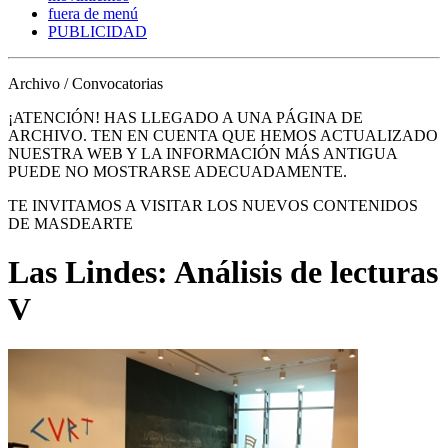
fuera de menú
PUBLICIDAD
Archivo / Convocatorias
¡ATENCIÓN! HAS LLEGADO A UNA PÁGINA DE
ARCHIVO. TEN EN CUENTA QUE HEMOS ACTUALIZADO
NUESTRA WEB Y LA INFORMACIÓN MÁS ANTIGUA
PUEDE NO MOSTRARSE ADECUADAMENTE.
TE INVITAMOS A VISITAR LOS NUEVOS CONTENIDOS
DE MASDEARTE
Las Lindes: Análisis de lecturas
V