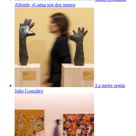
Allende, el agua son dos manos
La mujer según
Julio González