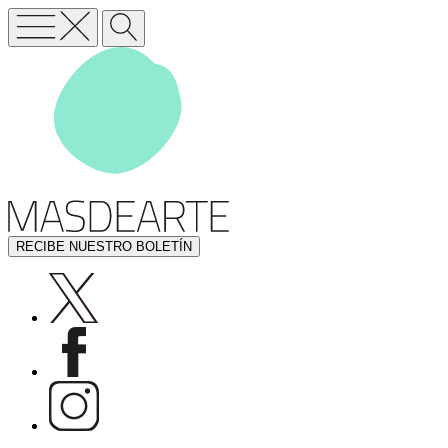
RECIBE NUESTRO BOLETÍN