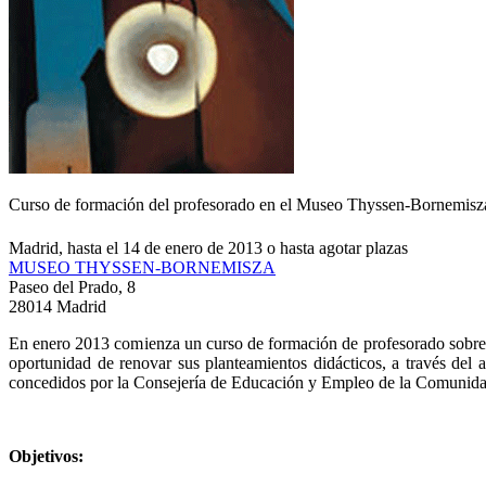
Curso de formación del profesorado en el Museo Thyssen-Bornemisz
Madrid, hasta el 14 de enero de 2013 o hasta agotar plazas
MUSEO THYSSEN-BORNEMISZA
Paseo del Prado, 8
28014 Madrid
En enero 2013 comienza un curso de formación de profesorado sobre
oportunidad de renovar sus planteamientos didácticos, a través del 
concedidos por la Consejería de Educación y Empleo de la Comunidad d
Objetivos: