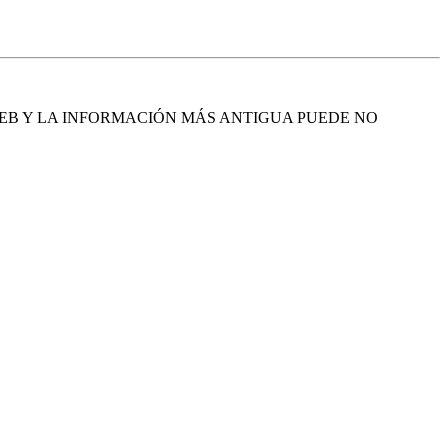
EB Y LA INFORMACIÓN MÁS ANTIGUA PUEDE NO