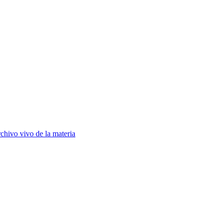
chivo vivo de la materia