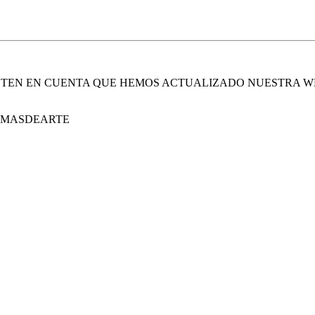
. TEN EN CUENTA QUE HEMOS ACTUALIZADO NUESTRA W
E MASDEARTE