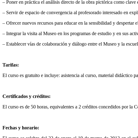
– Poner en práctica el análisis directo de la obra pictórica como clave e
– Servir de espacio de convergencia al profesorado interesado en expl
– Ofrecer nuevos recursos para educar en la sensibilidad y despertar el 
– Integrar la visita al Museo en los programas de estudio y en sus acti
– Establecer vías de colaboración y diálogo entre el Museo y la escuel
Tarifas:
El curso es gratuito e incluye: asistencia al curso, material didáctico p
Certificados y créditos:
El curso es de 50 horas, equivalentes a 2 créditos concedidos por l
Fechas y horario: