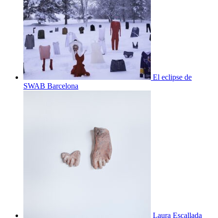
El eclipse de
SWAB Barcelona
Laura Escallada