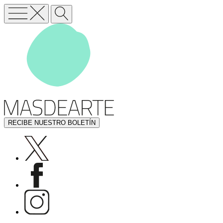
RECIBE NUESTRO BOLETÍN