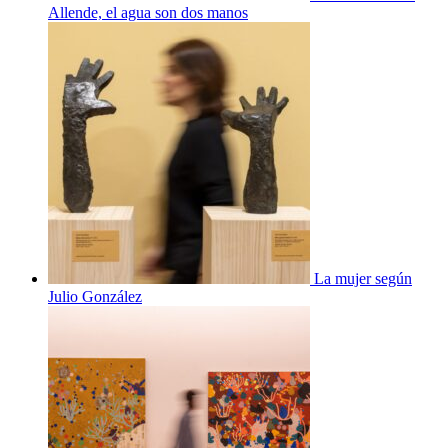
Allende, el agua son dos manos
La mujer según
Julio González