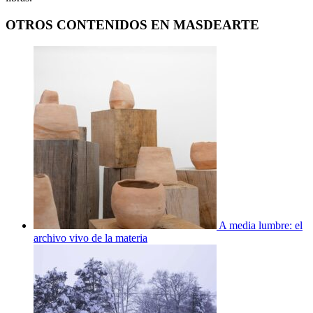
OTROS CONTENIDOS EN MASDEARTE
A media lumbre: el
archivo vivo de la materia