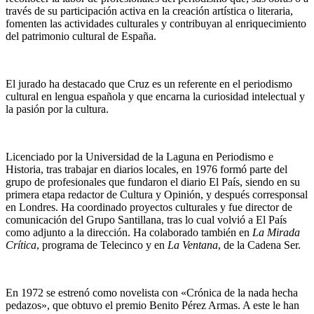
través de su participación activa en la creación artística o literaria,
fomenten las actividades culturales y contribuyan al enriquecimiento
del patrimonio cultural de España.
El jurado ha destacado que Cruz es un referente en el periodismo
cultural en lengua española y que encarna la curiosidad intelectual y
la pasión por la cultura.
Licenciado por la Universidad de la Laguna en Periodismo e
Historia, tras trabajar en diarios locales, en 1976 formó parte del
grupo de profesionales que fundaron el diario El País, siendo en su
primera etapa redactor de Cultura y Opinión, y después corresponsal
en Londres. Ha coordinado proyectos culturales y fue director de
comunicación del Grupo Santillana, tras lo cual volvió a El País
como adjunto a la dirección. Ha colaborado también en
La Mirada
Crítica
, programa de Telecinco y en
La Ventana
, de la Cadena Ser.
En 1972 se estrenó como novelista con «Crónica de la nada hecha
pedazos», que obtuvo el premio Benito Pérez Armas. A este le han