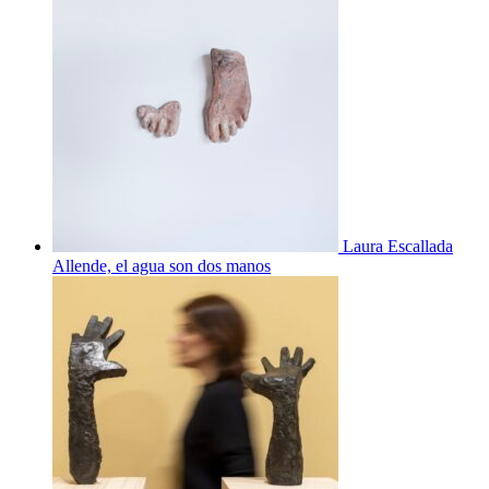
Laura Escallada
Allende, el agua son dos manos