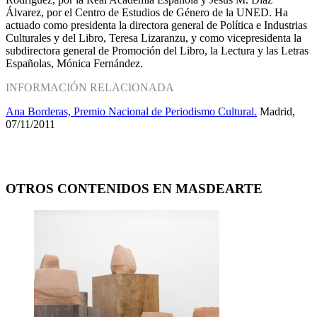
Álvarez, por el Centro de Estudios de Género de la UNED. Ha
actuado como presidenta la directora general de Política e Industrias
Culturales y del Libro, Teresa Lizaranzu, y como vicepresidenta la
subdirectora general de Promoción del Libro, la Lectura y las Letras
Españolas, Mónica Fernández.
INFORMACIÓN RELACIONADA
Ana Borderas, Premio Nacional de Periodismo Cultural.
Madrid,
07/11/2011
OTROS CONTENIDOS EN MASDEARTE