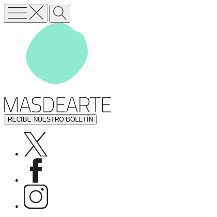
RECIBE NUESTRO BOLETÍN