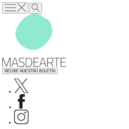
RECIBE NUESTRO BOLETÍN