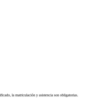
icado, la matriculación y asistencia son obligatorias.