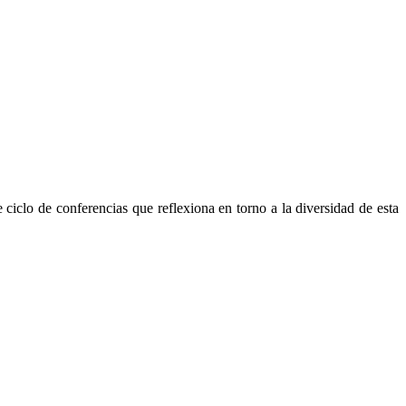
ciclo de conferencias que reflexiona en torno a la diversidad de esta