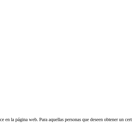
ece en la página web. Para aquellas personas que deseen obtener un certif