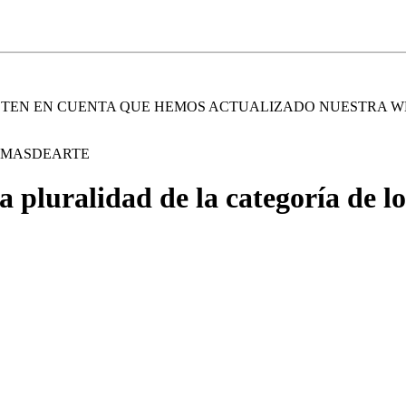
. TEN EN CUENTA QUE HEMOS ACTUALIZADO NUESTRA W
E MASDEARTE
a pluralidad de la categoría de l