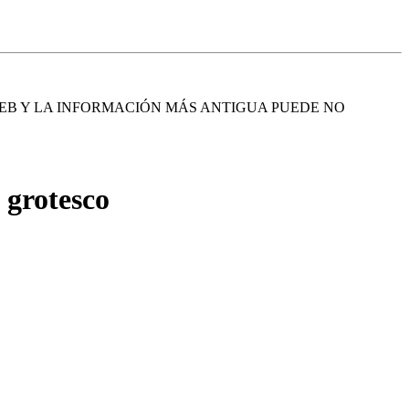
EB Y LA INFORMACIÓN MÁS ANTIGUA PUEDE NO
o grotesco