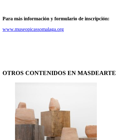
Para más información y formulario de inscripción:
www.museopicassomalaga.org
OTROS CONTENIDOS EN MASDEARTE