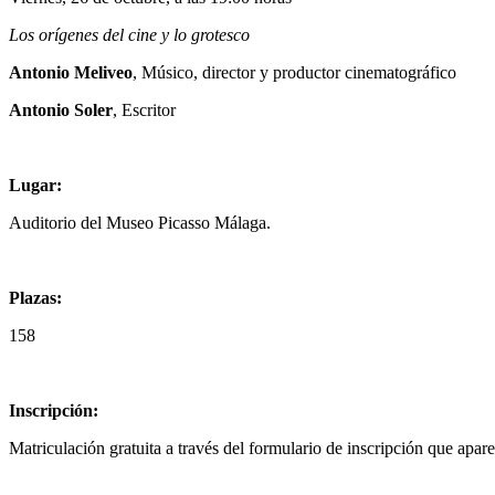
Los orígenes del cine y lo grotesco
Antonio Meliveo
, Músico, director y productor cinematográfico
Antonio Soler
, Escritor
Lugar:
Auditorio del Museo Picasso Málaga.
Plazas:
158
Inscripción:
Matriculación gratuita a través del formulario de inscripción que apar