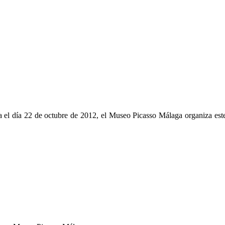
a el día 22 de octubre de 2012, el Museo Picasso Málaga organiza este 