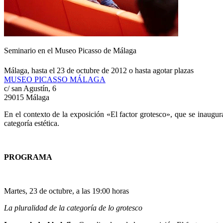
Seminario en el Museo Picasso de Málaga
Málaga, hasta el 23 de octubre de 2012 o hasta agotar plazas
MUSEO PICASSO MÁLAGA
c/ san Agustín, 6
29015 Málaga
En el contexto de la exposición «El factor grotesco», que se inaugur
categoría estética.
PROGRAMA
Martes, 23 de octubre, a las 19:00 horas
La pluralidad de la categoría de lo grotesco