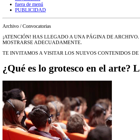
fuera de menú
PUBLICIDAD
Archivo / Convocatorias
¡ATENCIÓN! HAS LLEGADO A UNA PÁGINA DE ARCHIVO
MOSTRARSE ADECUADAMENTE.
TE INVITAMOS A VISITAR LOS NUEVOS CONTENIDOS D
¿Qué es lo grotesco en el arte? L