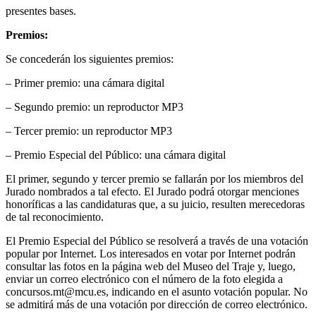
presentes bases.
Premios:
Se concederán los siguientes premios:
– Primer premio: una cámara digital
– Segundo premio: un reproductor MP3
– Tercer premio: un reproductor MP3
– Premio Especial del Público: una cámara digital
El primer, segundo y tercer premio se fallarán por los miembros del
Jurado nombrados a tal efecto. El Jurado podrá otorgar menciones
honoríficas a las candidaturas que, a su juicio, resulten merecedoras
de tal reconocimiento.
El Premio Especial del Público se resolverá a través de una votación
popular por Internet. Los interesados en votar por Internet podrán
consultar las fotos en la página web del Museo del Traje y, luego,
enviar un correo electrónico con el número de la foto elegida a
concursos.mt@mcu.es, indicando en el asunto votación popular. No
se admitirá más de una votación por dirección de correo electrónico.