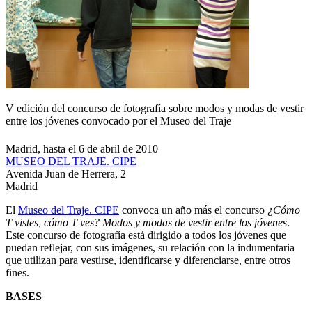
V edición del concurso de fotografía sobre modos y modas de vestir
entre los jóvenes convocado por el Museo del Traje
Madrid, hasta el 6 de abril de 2010
MUSEO DEL TRAJE. CIPE
Avenida Juan de Herrera, 2
Madrid
El
Museo del Traje. CIPE
convoca un año más el concurso
¿Cómo
T vistes, cómo T ves? Modos y modas de vestir entre los jóvenes
.
Este concurso de fotografía está dirigido a todos los jóvenes que
puedan reflejar, con sus imágenes, su relación con la indumentaria
que utilizan para vestirse, identificarse y diferenciarse, entre otros
fines.
BASES