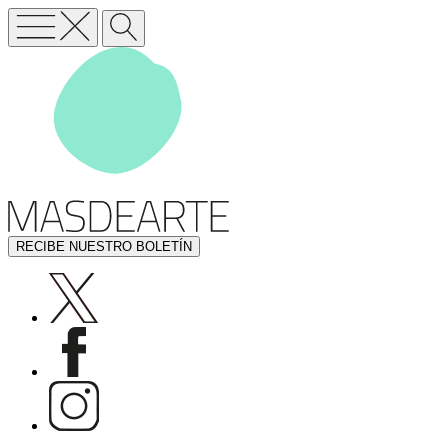
RECIBE NUESTRO BOLETÍN