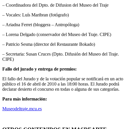
– Coordinadora del Dpto. de Difusion del Museo del Traje
– Vocales: Luís Maribran (fotógrafo)
– Ariadna Ferret (bloggera – Antropóloga)
– Lorena Delgado (conservador del Museo del Traje. CIPE)
– Patricio Sesma (director del Restaurante Bokado)
– Secretaria: Susan Cruces (Dpto. Difusión del Museo del Traje.
CIPE)
Fallo del jurado y entrega de premios:
El fallo del Jurado y de la votación popular se notificará en un acto
público el 16 de abril de 2010 a las 18:00 horas. El Jurado podrá
declarar desierto el concurso en todas o alguna de sus categorías.
Para más información:
Museodeltraje.mcu.es