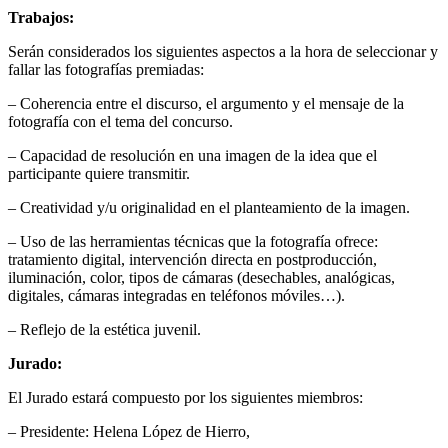
Trabajos:
Serán considerados los siguientes aspectos a la hora de seleccionar y
fallar las fotografías premiadas:
– Coherencia entre el discurso, el argumento y el mensaje de la
fotografía con el tema del concurso.
– Capacidad de resolución en una imagen de la idea que el
participante quiere transmitir.
– Creatividad y/u originalidad en el planteamiento de la imagen.
– Uso de las herramientas técnicas que la fotografía ofrece:
tratamiento digital, intervención directa en postproducción,
iluminación, color, tipos de cámaras (desechables, analógicas,
digitales, cámaras integradas en teléfonos móviles…).
– Reflejo de la estética juvenil.
Jurado:
El Jurado estará compuesto por los siguientes miembros:
– Presidente: Helena López de Hierro,