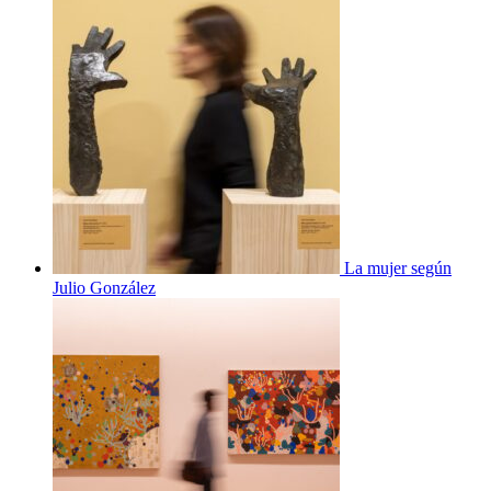
La mujer según
Julio González