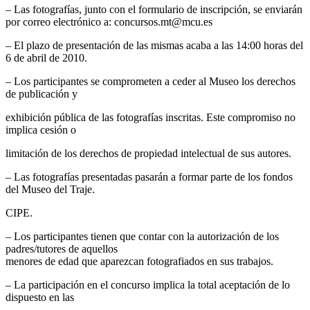
– Las fotografías, junto con el formulario de inscripción, se enviarán
por correo electrónico a: concursos.mt@mcu.es
– El plazo de presentación de las mismas acaba a las 14:00 horas del
6 de abril de 2010.
– Los participantes se comprometen a ceder al Museo los derechos
de publicación y
exhibición pública de las fotografías inscritas. Este compromiso no
implica cesión o
limitación de los derechos de propiedad intelectual de sus autores.
– Las fotografías presentadas pasarán a formar parte de los fondos
del Museo del Traje.
CIPE.
– Los participantes tienen que contar con la autorización de los
padres/tutores de aquellos
menores de edad que aparezcan fotografiados en sus trabajos.
– La participación en el concurso implica la total aceptación de lo
dispuesto en las