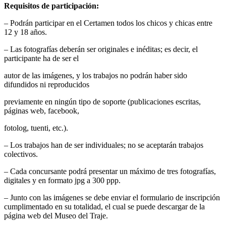
Requisitos de participación:
– Podrán participar en el Certamen todos los chicos y chicas entre
12 y 18 años.
– Las fotografías deberán ser originales e inéditas; es decir, el
participante ha de ser el
autor de las imágenes, y los trabajos no podrán haber sido
difundidos ni reproducidos
previamente en ningún tipo de soporte (publicaciones escritas,
páginas web, facebook,
fotolog, tuenti, etc.).
– Los trabajos han de ser individuales; no se aceptarán trabajos
colectivos.
– Cada concursante podrá presentar un máximo de tres fotografías,
digitales y en formato jpg a 300 ppp.
– Junto con las imágenes se debe enviar el formulario de inscripción
cumplimentado en su totalidad, el cual se puede descargar de la
página web del Museo del Traje.