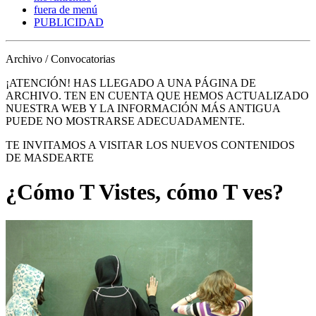
fuera de menú
PUBLICIDAD
Archivo / Convocatorias
¡ATENCIÓN! HAS LLEGADO A UNA PÁGINA DE
ARCHIVO. TEN EN CUENTA QUE HEMOS ACTUALIZADO
NUESTRA WEB Y LA INFORMACIÓN MÁS ANTIGUA
PUEDE NO MOSTRARSE ADECUADAMENTE.
TE INVITAMOS A VISITAR LOS NUEVOS CONTENIDOS
DE MASDEARTE
¿Cómo T Vistes, cómo T ves?