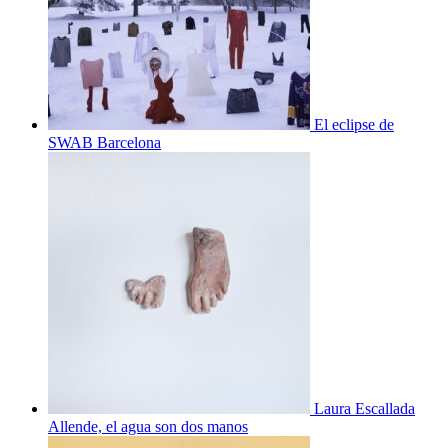
El eclipse de
SWAB Barcelona
Laura Escallada
Allende, el agua son dos manos