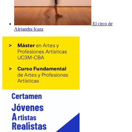
El circo de
Alejandra Icaza