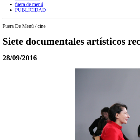
fuera de menú
PUBLICIDAD
Fuera De Menú / cine
Siete documentales artísticos rec
28/09/2016