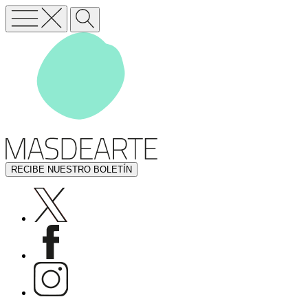
RECIBE NUESTRO BOLETÍN