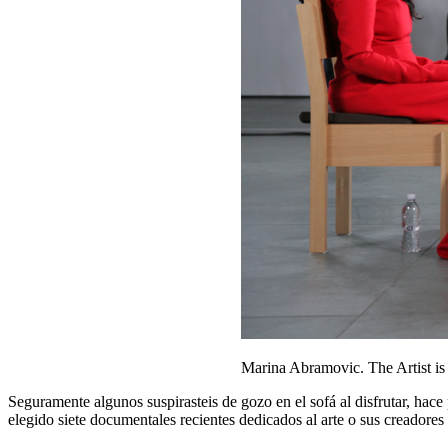
Marina Abramovic. The Artist is
Seguramente algunos suspirasteis de gozo en el sofá al disfrutar, hac
elegido siete documentales recientes dedicados al arte o sus creador