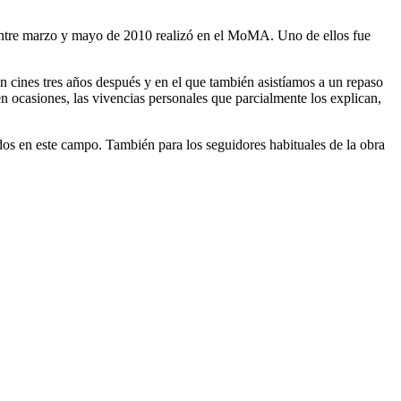
entre marzo y mayo de 2010 realizó en el MoMA. Uno de ellos fue
n cines tres años después y en el que también asistíamos a un repaso
 ocasiones, las vivencias personales que parcialmente los explican,
s en este campo. También para los seguidores habituales de la obra