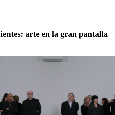
ientes: arte en la gran pantalla