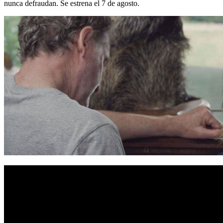
nunca defraudan. Se estrena el 7 de agosto.