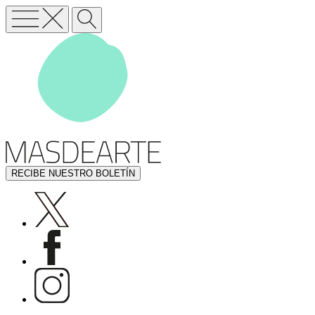
RECIBE NUESTRO BOLETÍN