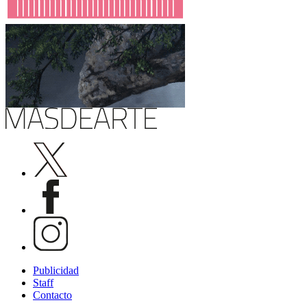
Publicidad
Staff
Contacto