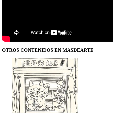
OTROS CONTENIDOS EN MASDEARTE