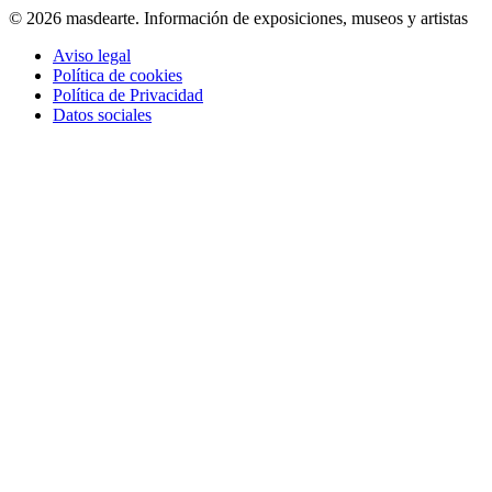
© 2026 masdearte. Información de exposiciones, museos y artistas
Aviso legal
Política de cookies
Política de Privacidad
Datos sociales