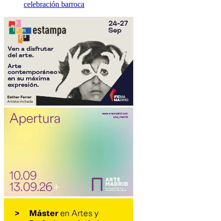
celebración barroca