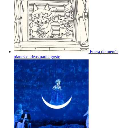
Fuera de menú:
planes e ideas para agosto