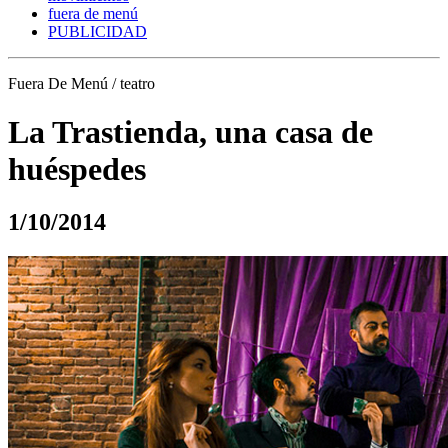
fuera de menú
PUBLICIDAD
Fuera De Menú / teatro
La Trastienda, una casa de
huéspedes
1/10/2014