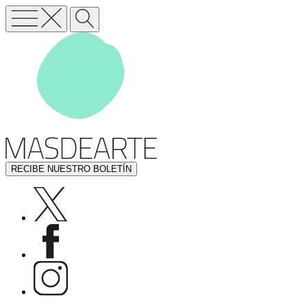
RECIBE NUESTRO BOLETÍN