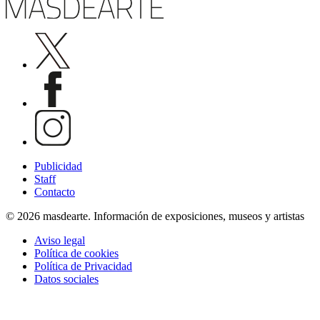
Publicidad
Staff
Contacto
© 2026 masdearte. Información de exposiciones, museos y artistas
Aviso legal
Política de cookies
Política de Privacidad
Datos sociales