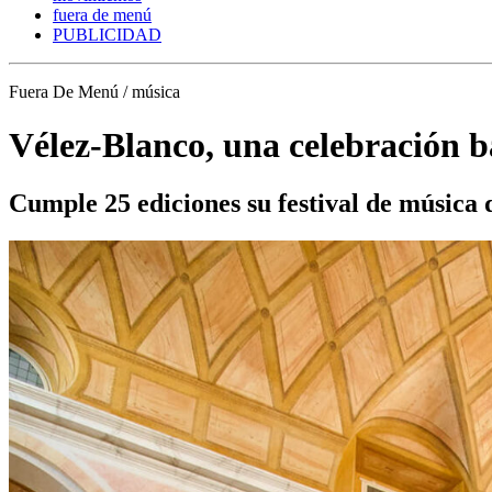
fuera de menú
PUBLICIDAD
Fuera De Menú / música
Vélez-Blanco, una celebración 
Cumple 25 ediciones su festival de música 