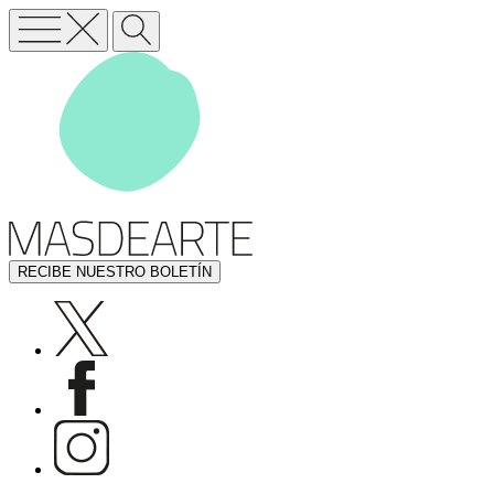
RECIBE NUESTRO BOLETÍN