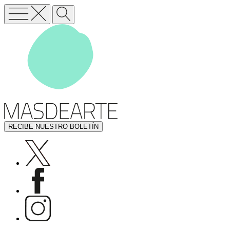
RECIBE NUESTRO BOLETÍN