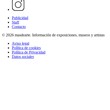
Publicidad
Staff
Contacto
© 2026 masdearte. Información de exposiciones, museos y artistas
Aviso legal
Política de cookies
Política de Privacidad
Datos sociales