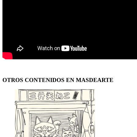
OTROS CONTENIDOS EN MASDEARTE