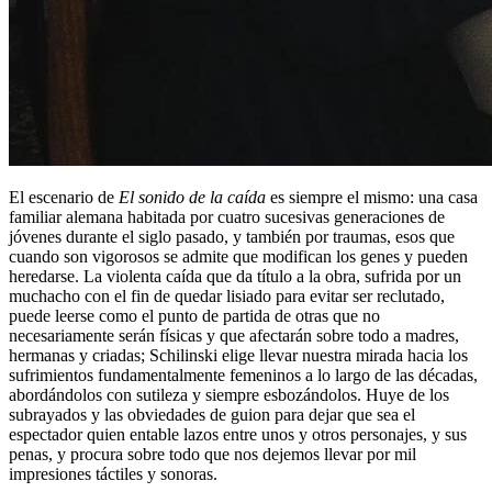
El escenario de
El sonido de la caída
es siempre el mismo: una casa
familiar alemana habitada por cuatro sucesivas generaciones de
jóvenes durante el siglo pasado, y también por traumas, esos que
cuando son vigorosos se admite que modifican los genes y pueden
heredarse. La violenta caída que da título a la obra, sufrida por un
muchacho con el fin de quedar lisiado para evitar ser reclutado,
puede leerse como el punto de partida de otras que no
necesariamente serán físicas y que afectarán sobre todo a madres,
hermanas y criadas; Schilinski elige llevar nuestra mirada hacia los
sufrimientos fundamentalmente femeninos a lo largo de las décadas,
abordándolos con sutileza y siempre esbozándolos. Huye de los
subrayados y las obviedades de guion para dejar que sea el
espectador quien entable lazos entre unos y otros personajes, y sus
penas, y procura sobre todo que nos dejemos llevar por mil
impresiones táctiles y sonoras.