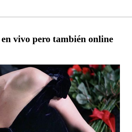
 en vivo pero también online