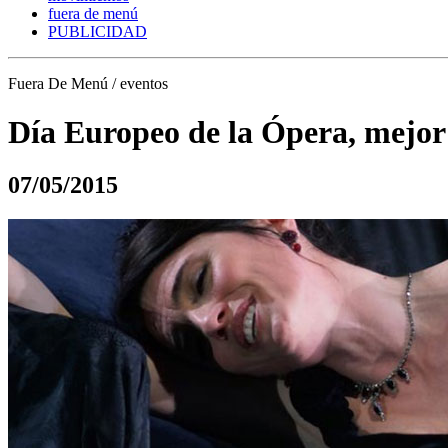
fuera de menú
PUBLICIDAD
Fuera De Menú / eventos
Día Europeo de la Ópera, mejor
07/05/2015