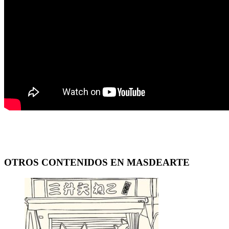
OTROS CONTENIDOS EN MASDEARTE