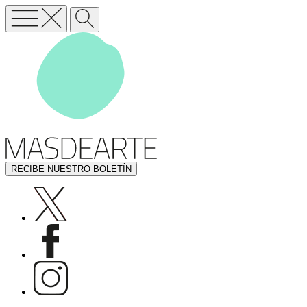
RECIBE NUESTRO BOLETÍN