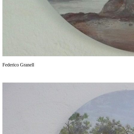
Federico Granell