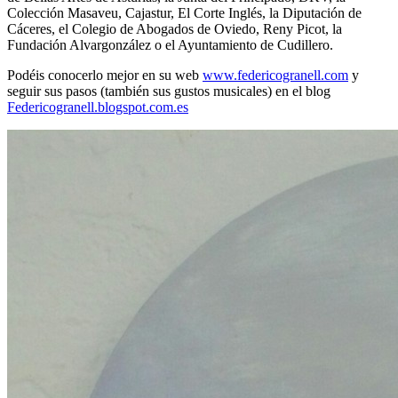
Colección Masaveu, Cajastur, El Corte Inglés, la Diputación de
Cáceres, el Colegio de Abogados de Oviedo, Reny Picot, la
Fundación Alvargonzález o el Ayuntamiento de Cudillero.
Podéis conocerlo mejor en su web
www.federicogranell.com
y
seguir sus pasos (también sus gustos musicales) en el blog
Federicogranell.blogspot.com.es