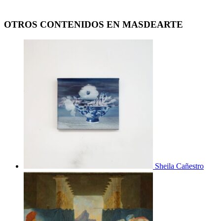
OTROS CONTENIDOS EN MASDEARTE
Sheila Cañestro