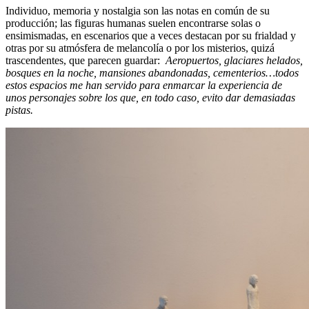
Individuo, memoria y nostalgia son las notas en común de su
producción; las figuras humanas suelen encontrarse solas o
ensimismadas, en escenarios que a veces destacan por su frialdad y
otras por su atmósfera de melancolía o por los misterios, quizá
trascendentes, que parecen guardar:
Aeropuertos, glaciares helados,
bosques en la noche, mansiones abandonadas, cementerios…todos
estos espacios me han servido para enmarcar la experiencia de
unos personajes sobre los que, en todo caso, evito dar demasiadas
pistas.