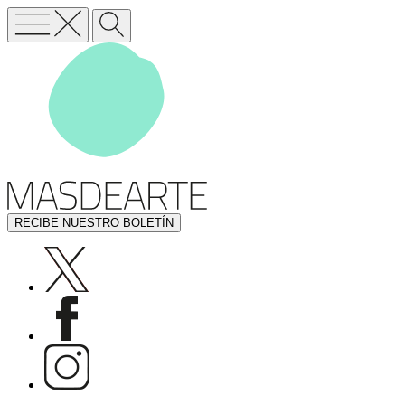
RECIBE NUESTRO BOLETÍN