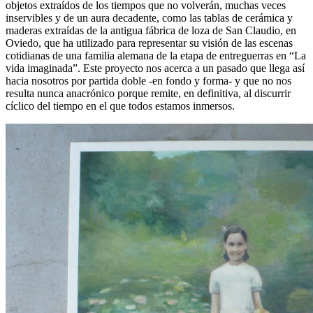
objetos extraídos de los tiempos que no volverán, muchas veces
inservibles y de un aura decadente, como las tablas de cerámica y
maderas extraídas de la antigua fábrica de loza de San Claudio, en
Oviedo, que ha utilizado para representar su visión de las escenas
cotidianas de una familia alemana de la etapa de entreguerras en “La
vida imaginada”. Este proyecto nos acerca a un pasado que llega así
hacia nosotros por partida doble -en fondo y forma- y que no nos
resulta nunca anacrónico porque remite, en definitiva, al discurrir
cíclico del tiempo en el que todos estamos inmersos.