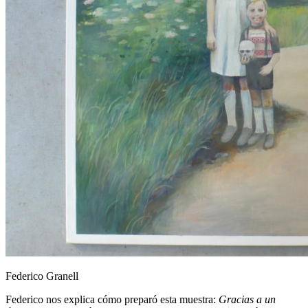
Federico Granell
Federico nos explica cómo preparó esta muestra:
Gracias a un