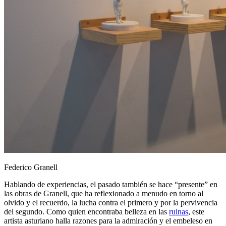
Federico Granell
Hablando de experiencias, el pasado también se hace “presente” en
las obras de Granell, que ha reflexionado a menudo en torno al
olvido y el recuerdo, la lucha contra el primero y por la pervivencia
del segundo. Como quien encontraba belleza en las
ruinas
, este
artista asturiano halla razones para la admiración y el embeleso en