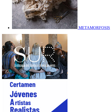
METAMORFOSIS