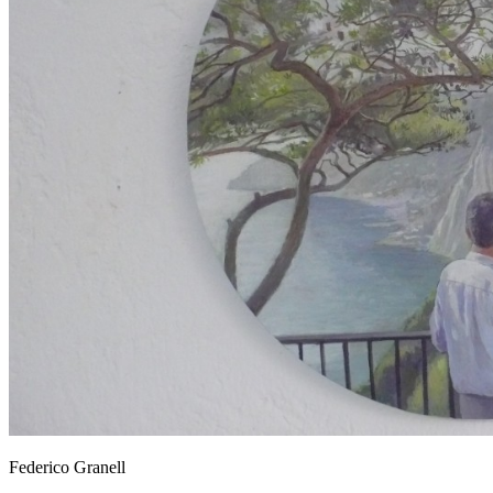
Federico Granell