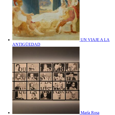
UN VIAJE A LA
ANTIGÜEDAD
María Rosa