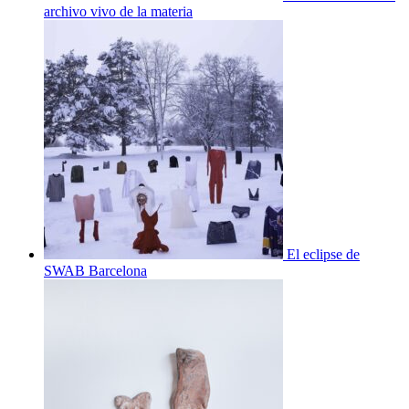
archivo vivo de la materia
El eclipse de
SWAB Barcelona