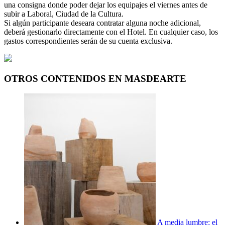
una consigna donde poder dejar los equipajes el viernes antes de
subir a Laboral, Ciudad de la Cultura.
Si algún participante deseara contratar alguna noche adicional,
deberá gestionarlo directamente con el Hotel. En cualquier caso, los
gastos correspondientes serán de su cuenta exclusiva.
OTROS CONTENIDOS EN MASDEARTE
A media lumbre: el