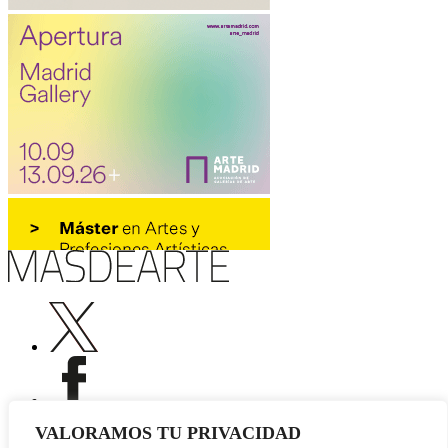
VALORAMOS TU PRIVACIDAD