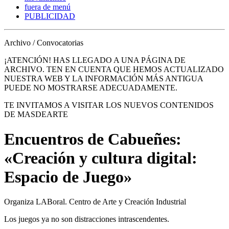
fuera de menú
PUBLICIDAD
Archivo / Convocatorias
¡ATENCIÓN! HAS LLEGADO A UNA PÁGINA DE
ARCHIVO. TEN EN CUENTA QUE HEMOS ACTUALIZADO
NUESTRA WEB Y LA INFORMACIÓN MÁS ANTIGUA
PUEDE NO MOSTRARSE ADECUADAMENTE.
TE INVITAMOS A VISITAR LOS NUEVOS CONTENIDOS
DE MASDEARTE
Encuentros de Cabueñes:
«Creación y cultura digital:
Espacio de Juego»
Organiza LABoral. Centro de Arte y Creación Industrial
Los juegos ya no son distracciones intrascendentes.