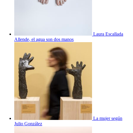
Laura Escallada
Allende, el agua son dos manos
La mujer según
Julio González