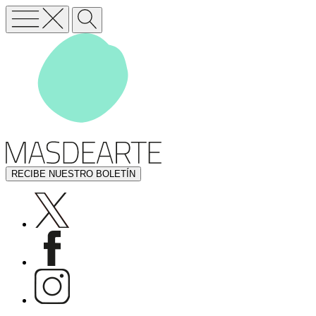
RECIBE NUESTRO BOLETÍN