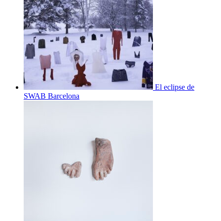
El eclipse de
SWAB Barcelona