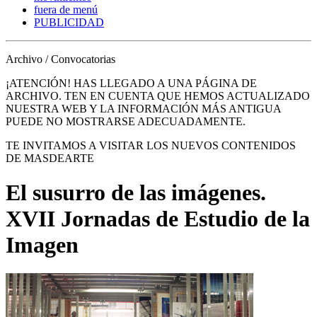
fuera de menú
PUBLICIDAD
Archivo / Convocatorias
¡ATENCIÓN! HAS LLEGADO A UNA PÁGINA DE
ARCHIVO. TEN EN CUENTA QUE HEMOS ACTUALIZADO
NUESTRA WEB Y LA INFORMACIÓN MÁS ANTIGUA
PUEDE NO MOSTRARSE ADECUADAMENTE.
TE INVITAMOS A VISITAR LOS NUEVOS CONTENIDOS
DE MASDEARTE
El susurro de las imágenes.
XVII Jornadas de Estudio de la
Imagen