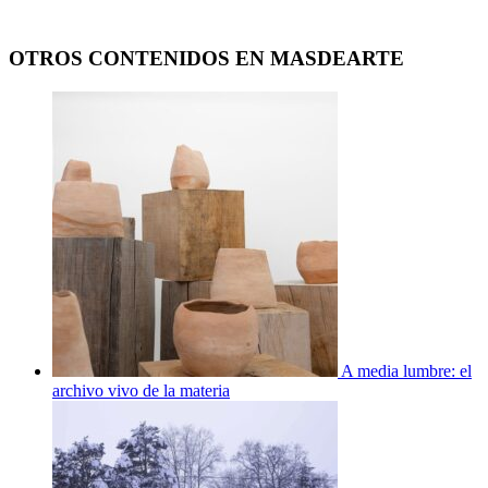
OTROS CONTENIDOS EN MASDEARTE
A media lumbre: el
archivo vivo de la materia