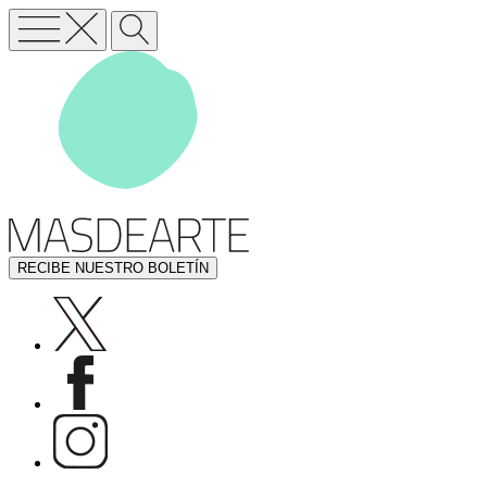
RECIBE NUESTRO BOLETÍN