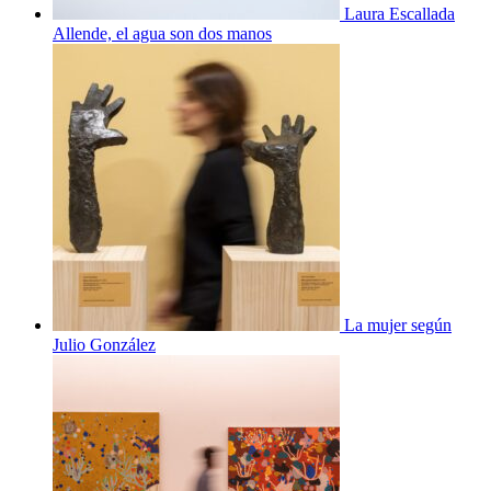
Laura Escallada
Allende, el agua son dos manos
La mujer según
Julio González