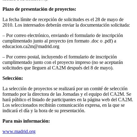
Plazo de presentación de proyectos:
La fecha límite de recepción de solicitudes es el 28 de mayo de
2010. Los interesados deberán enviar la documentación solicitada:
– Por correo electrónico, enviando el formulario de inscripción
cumplimentado junto al proyecto (en formato .doc o .pdf) a
educacion.ca2m@madrid.org
– Por correo postal, incluyendo el formulario de inscripción
cumplimentado junto con el proyecto impreso (no se aceptarán
solicitudes que lleguen al CA2M después del 8 de mayo).
Selección:
La selección de proyectos se realizará por un comité de selección
formado por la directora de las Jornadas y el equipo del CA2M. Se
hará público el listado de participantes en la página web del CA2M.
Los seleccionados recibirán comunicación expresa, en la que se
indicará el día y la hora de su presentación.
Para más información:
www.madrid.org