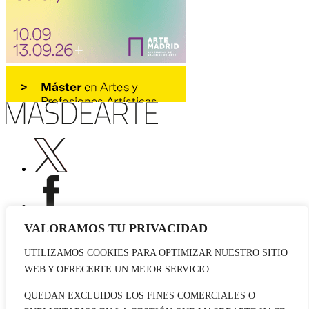
VALORAMOS TU PRIVACIDAD
UTILIZAMOS COOKIES PARA OPTIMIZAR NUESTRO SITIO
Publicidad
WEB Y OFRECERTE UN MEJOR SERVICIO.
Staff
Contacto
QUEDAN EXCLUIDOS LOS FINES COMERCIALES O