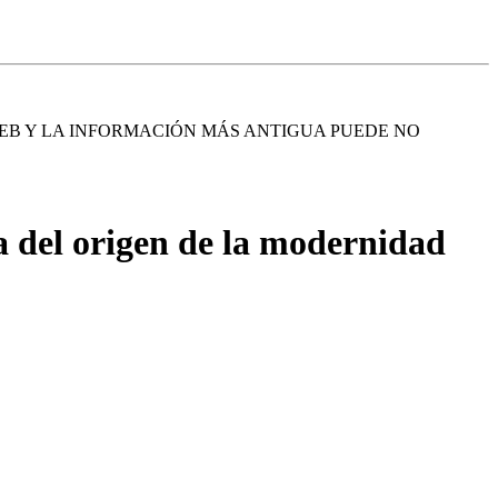
EB Y LA INFORMACIÓN MÁS ANTIGUA PUEDE NO
ca del origen de la modernidad