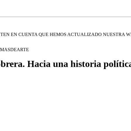
. TEN EN CUENTA QUE HEMOS ACTUALIZADO NUESTRA W
E MASDEARTE
brera. Hacia una historia políti