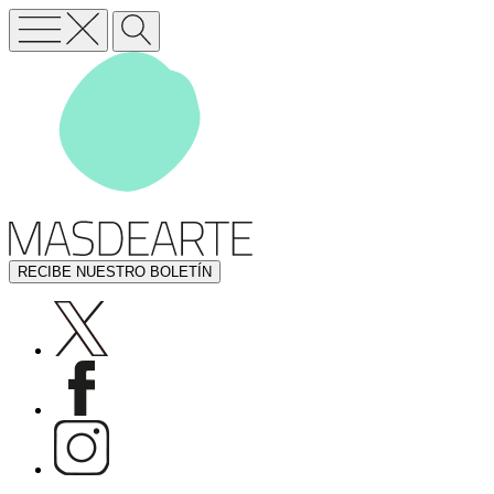
RECIBE NUESTRO BOLETÍN