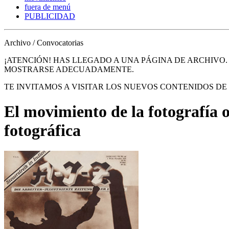
fuera de menú
PUBLICIDAD
Archivo / Convocatorias
¡ATENCIÓN! HAS LLEGADO A UNA PÁGINA DE ARCHIVO
MOSTRARSE ADECUADAMENTE.
TE INVITAMOS A VISITAR LOS NUEVOS CONTENIDOS D
El movimiento de la fotografía o
fotográfica