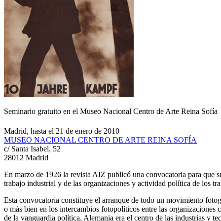
Seminario gratuito en el Museo Nacional Centro de Arte Reina Sofía
Madrid, hasta el 21 de enero de 2010
MUSEO NACIONAL CENTRO DE ARTE REINA SOFÍA
c/ Santa Isabel, 52
28012 Madrid
En marzo de 1926 la revista AIZ publicó una convocatoria para que su p
trabajo industrial y de las organizaciones y actividad política de los 
Esta convocatoria constituye el arranque de todo un movimiento fotog
o más bien en los intercambios fotopolíticos entre las organizaciones
de la vanguardia política, Alemania era el centro de las industrias y