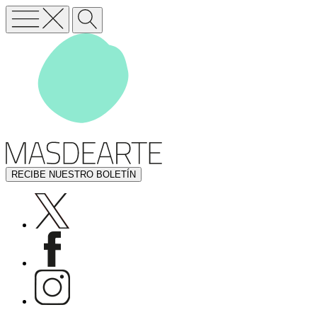
RECIBE NUESTRO BOLETÍN