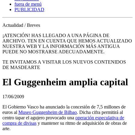
fuera de menú
PUBLICIDAD
Actualidad / Breves
¡ATENCIÓN! HAS LLEGADO A UNA PÁGINA DE
ARCHIVO. TEN EN CUENTA QUE HEMOS ACTUALIZADO
NUESTRA WEB Y LA INFORMACIÓN MÁS ANTIGUA
PUEDE NO MOSTRARSE ADECUADAMENTE.
TE INVITAMOS A VISITAR LOS NUEVOS CONTENIDOS
DE MASDEARTE
El Guggenheim amplia capital
17/06/2009
El Gobierno Vasco ha anunciado la concesión de 7,5 millones de
euros al
Museo Guggenheim de Bilbao
. Dicha cifra permitirá al
centro tapar el agujero provocado una
operación especulativa de
compra de divisas
y mantener su ritmo de adquisición de obras de
arte.