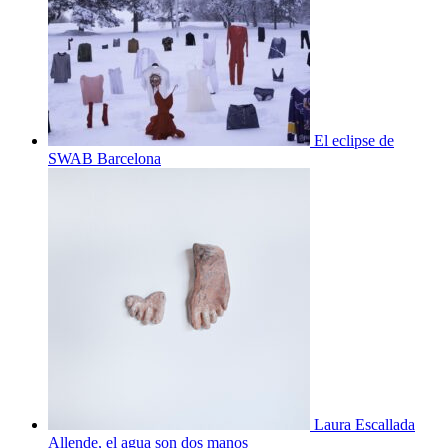
El eclipse de
SWAB Barcelona
Laura Escallada
Allende, el agua son dos manos