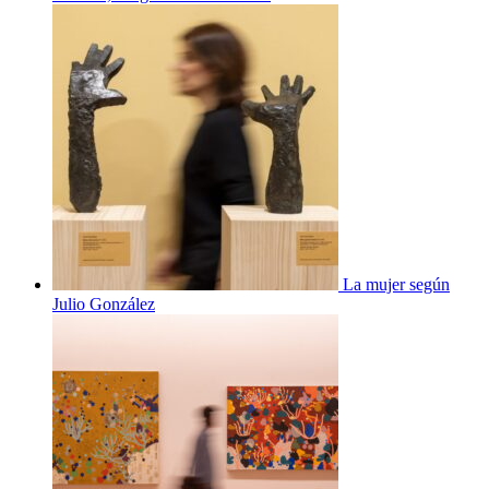
La mujer según
Julio González