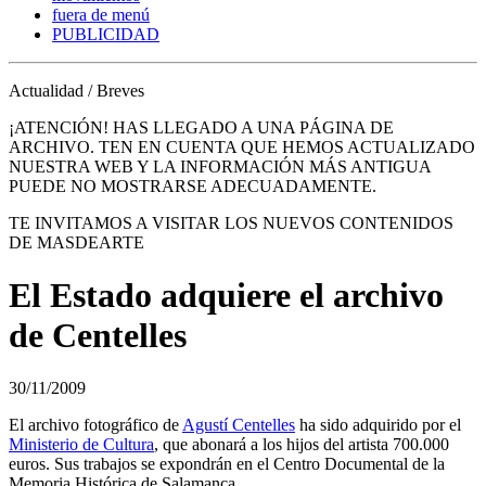
fuera de menú
PUBLICIDAD
Actualidad / Breves
¡ATENCIÓN! HAS LLEGADO A UNA PÁGINA DE
ARCHIVO. TEN EN CUENTA QUE HEMOS ACTUALIZADO
NUESTRA WEB Y LA INFORMACIÓN MÁS ANTIGUA
PUEDE NO MOSTRARSE ADECUADAMENTE.
TE INVITAMOS A VISITAR LOS NUEVOS CONTENIDOS
DE MASDEARTE
El Estado adquiere el archivo
de Centelles
30/11/2009
El archivo fotográfico de
Agustí Centelles
ha sido adquirido por el
Ministerio de Cultura
, que abonará a los hijos del artista 700.000
euros. Sus trabajos se expondrán en el Centro Documental de la
Memoria Histórica de Salamanca.