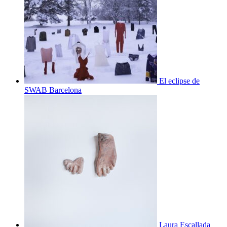
El eclipse de
SWAB Barcelona
Laura Escallada