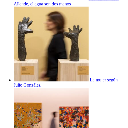
Allende, el agua son dos manos
La mujer según
Julio González