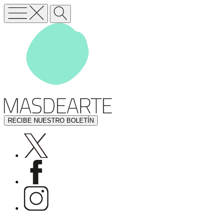
RECIBE NUESTRO BOLETÍN