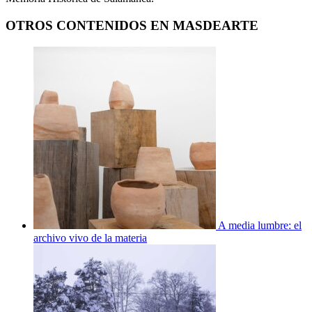
OTROS CONTENIDOS EN MASDEARTE
A media lumbre: el
archivo vivo de la materia