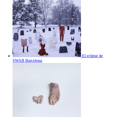
El eclipse de
SWAB Barcelona