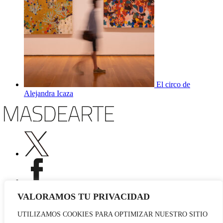
El circo de
Alejandra Icaza
VALORAMOS TU PRIVACIDAD
UTILIZAMOS COOKIES PARA OPTIMIZAR NUESTRO SITIO