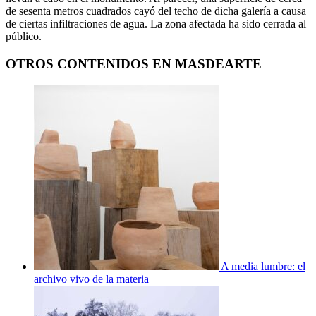
de sesenta metros cuadrados cayó del techo de dicha galería a causa
de ciertas infiltraciones de agua. La zona afectada ha sido cerrada al
público.
OTROS CONTENIDOS EN MASDEARTE
A media lumbre: el
archivo vivo de la materia