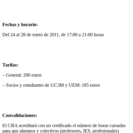
Fechas y horario:
Del 24 al 28 de enero de 2011, de 17:00 a 21:00 horas
Tarifas:
– General: 200 euros
– Socios y estudiantes de UC3M y UEM: 185 euros
Convalidaciones:
El CBA acreditará con un certificado el número de horas cursadas
para que alumnos y colectivos (profesores, IES, profesionales)