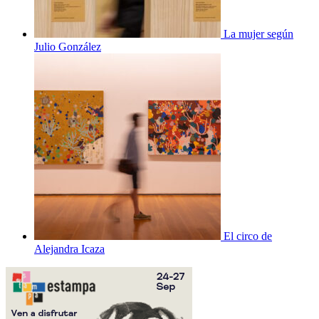
La mujer según
Julio González
El circo de
Alejandra Icaza