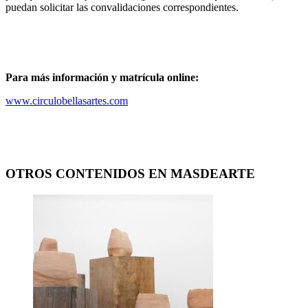
puedan solicitar las convalidaciones correspondientes.
Para más información y matrícula online:
www.circulobellasartes.com
OTROS CONTENIDOS EN MASDEARTE