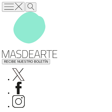
RECIBE NUESTRO BOLETÍN