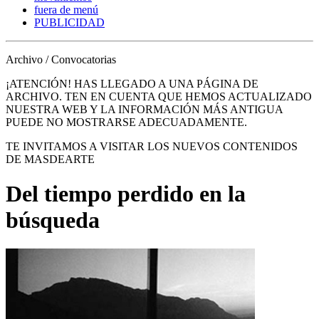
fuera de menú
PUBLICIDAD
Archivo / Convocatorias
¡ATENCIÓN! HAS LLEGADO A UNA PÁGINA DE
ARCHIVO. TEN EN CUENTA QUE HEMOS ACTUALIZADO
NUESTRA WEB Y LA INFORMACIÓN MÁS ANTIGUA
PUEDE NO MOSTRARSE ADECUADAMENTE.
TE INVITAMOS A VISITAR LOS NUEVOS CONTENIDOS
DE MASDEARTE
Del tiempo perdido en la
búsqueda