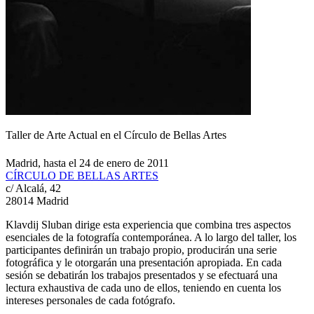
Taller de Arte Actual en el Círculo de Bellas Artes
Madrid, hasta el 24 de enero de 2011
CÍRCULO DE BELLAS ARTES
c/ Alcalá, 42
28014 Madrid
Klavdij Sluban dirige esta experiencia que combina tres aspectos
esenciales de la fotografía contemporánea. A lo largo del taller, los
participantes definirán un trabajo propio, producirán una serie
fotográfica y le otorgarán una presentación apropiada. En cada
sesión se debatirán los trabajos presentados y se efectuará una
lectura exhaustiva de cada uno de ellos, teniendo en cuenta los
intereses personales de cada fotógrafo.