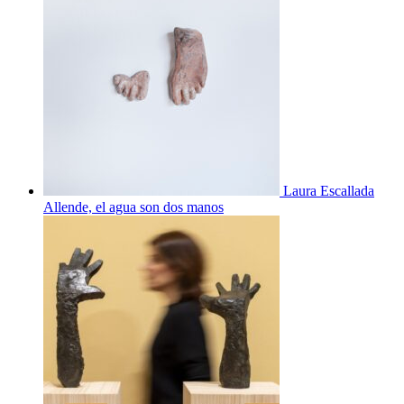
Laura Escallada
Allende, el agua son dos manos