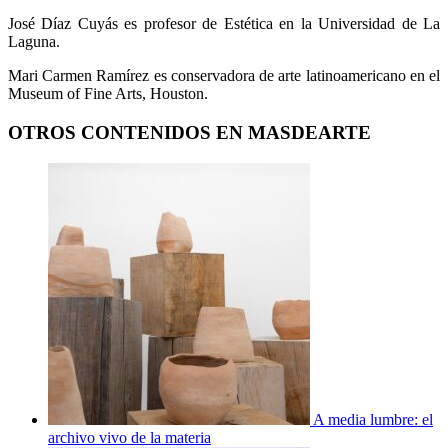
José Díaz Cuyás es profesor de Estética en la Universidad de La
Laguna.
Mari Carmen Ramírez es conservadora de arte latinoamericano en el
Museum of Fine Arts, Houston.
OTROS CONTENIDOS EN MASDEARTE
A media lumbre: el
archivo vivo de la materia