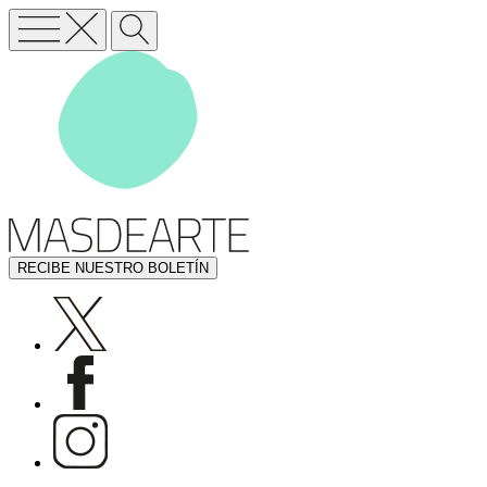
RECIBE NUESTRO BOLETÍN