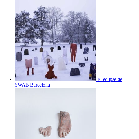
El eclipse de
SWAB Barcelona