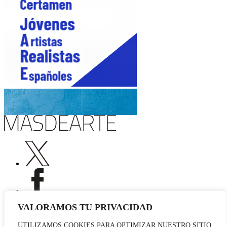
VALORAMOS TU PRIVACIDAD
UTILIZAMOS COOKIES PARA OPTIMIZAR NUESTRO SITIO