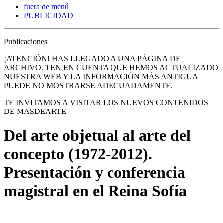
fuera de menú
PUBLICIDAD
Publicaciones
¡ATENCIÓN! HAS LLEGADO A UNA PÁGINA DE
ARCHIVO. TEN EN CUENTA QUE HEMOS ACTUALIZADO
NUESTRA WEB Y LA INFORMACIÓN MÁS ANTIGUA
PUEDE NO MOSTRARSE ADECUADAMENTE.
TE INVITAMOS A VISITAR LOS NUEVOS CONTENIDOS
DE MASDEARTE
Del arte objetual al arte del
concepto (1972-2012).
Presentación y conferencia
magistral en el Reina Sofía