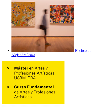
El circo de
Alejandra Icaza