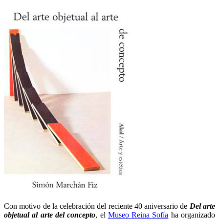
Con motivo de la celebración del reciente 40 aniversario de
Del arte
objetual al arte del concepto
, el
Museo Reina Sofía
ha organizado