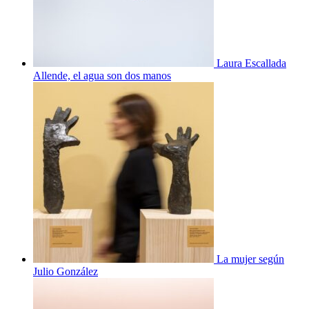
Laura Escallada
Allende, el agua son dos manos
La mujer según
Julio González