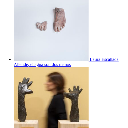
Laura Escallada
Allende, el agua son dos manos