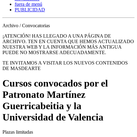
fuera de menú
PUBLICIDAD
Archivo / Convocatorias
¡ATENCIÓN! HAS LLEGADO A UNA PÁGINA DE
ARCHIVO. TEN EN CUENTA QUE HEMOS ACTUALIZADO
NUESTRA WEB Y LA INFORMACIÓN MÁS ANTIGUA
PUEDE NO MOSTRARSE ADECUADAMENTE.
TE INVITAMOS A VISITAR LOS NUEVOS CONTENIDOS
DE MASDEARTE
Cursos convocados por el
Patronato Martínez
Guerricabeitia y la
Universidad de Valencia
Plazas limitadas