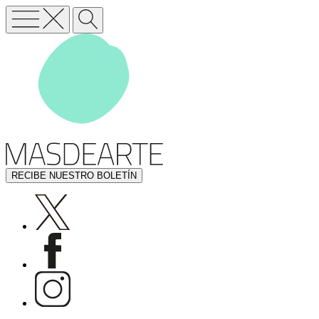
RECIBE NUESTRO BOLETÍN