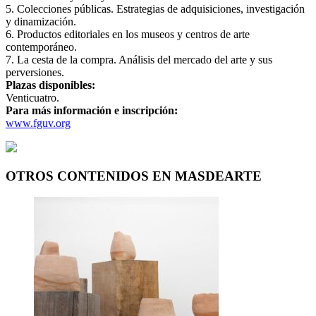
5. Colecciones públicas. Estrategias de adquisiciones, investigación
y dinamización.
6. Productos editoriales en los museos y centros de arte
contemporáneo.
7. La cesta de la compra. Análisis del mercado del arte y sus
perversiones.
Plazas disponibles:
Venticuatro.
Para más información e inscripción:
www.fguv.org
OTROS CONTENIDOS EN MASDEARTE