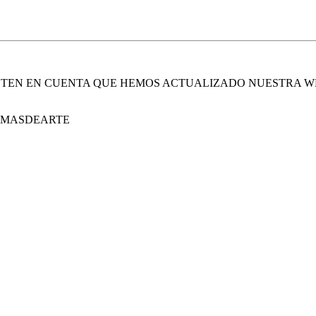
. TEN EN CUENTA QUE HEMOS ACTUALIZADO NUESTRA W
E MASDEARTE