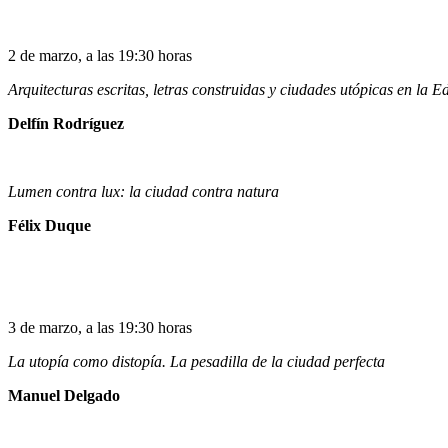
2 de marzo, a las 19:30 horas
Arquitecturas escritas, letras construidas y ciudades utópicas en la 
Delfín Rodríguez
Lumen contra lux: la ciudad contra natura
Félix Duque
3 de marzo, a las 19:30 horas
La utopía como distopía. La pesadilla de la ciudad perfecta
Manuel Delgado