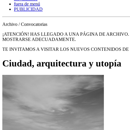
fuera de menú
PUBLICIDAD
Archivo / Convocatorias
¡ATENCIÓN! HAS LLEGADO A UNA PÁGINA DE ARCHIVO
MOSTRARSE ADECUADAMENTE.
TE INVITAMOS A VISITAR LOS NUEVOS CONTENIDOS D
Ciudad, arquitectura y utopía