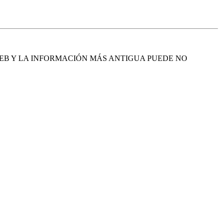
EB Y LA INFORMACIÓN MÁS ANTIGUA PUEDE NO