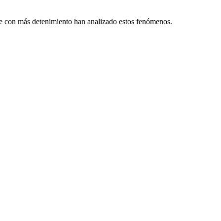
ue con más detenimiento han analizado estos fenómenos.