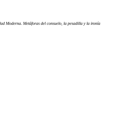
Edad Moderna. Metáforas del consuelo, la pesadilla y la ironía