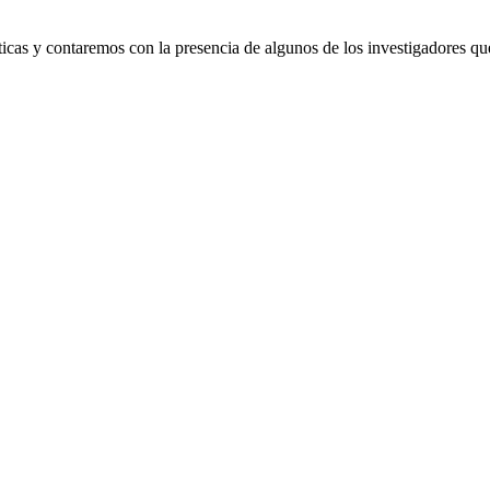
icas y contaremos con la presencia de algunos de los investigadores q