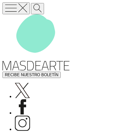
RECIBE NUESTRO BOLETÍN