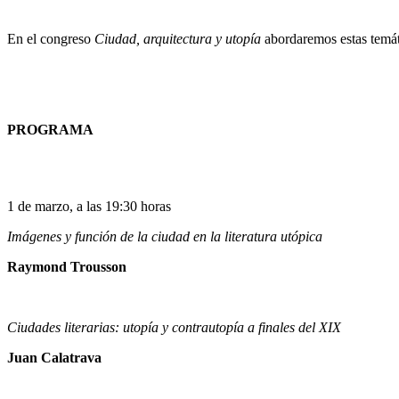
En el congreso
Ciudad, arquitectura y utopía
abordaremos estas temát
PROGRAMA
1 de marzo, a las 19:30 horas
Imágenes y función de la ciudad en la literatura utópica
Raymond Trousson
Ciudades literarias: utopía y contrautopía a finales del XIX
Juan Calatrava