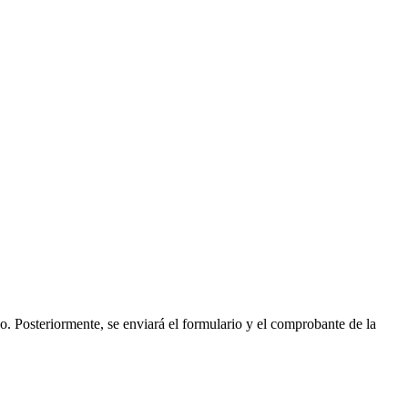
so. Posteriormente, se enviará el formulario y el comprobante de la