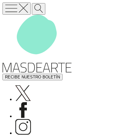
RECIBE NUESTRO BOLETÍN