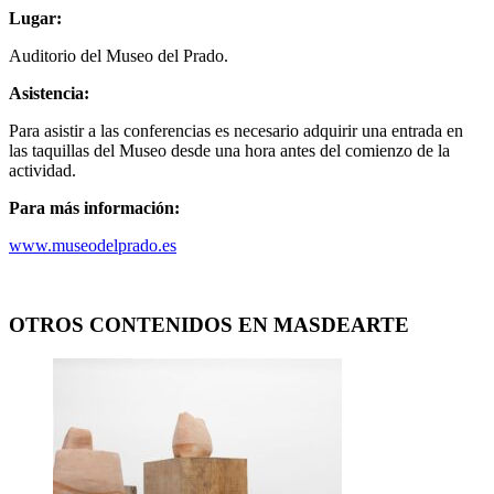
Lugar:
Auditorio del Museo del Prado.
Asistencia:
Para asistir a las conferencias es necesario adquirir una entrada en
las taquillas del Museo desde una hora antes del comienzo de la
actividad.
Para más información:
www.museodelprado.es
OTROS CONTENIDOS EN MASDEARTE