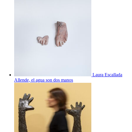
Laura Escallada
Allende, el agua son dos manos