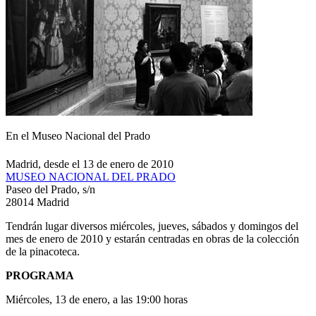
En el Museo Nacional del Prado
Madrid, desde el 13 de enero de 2010
MUSEO NACIONAL DEL PRADO
Paseo del Prado, s/n
28014 Madrid
Tendrán lugar diversos miércoles, jueves, sábados y domingos del
mes de enero de 2010 y estarán centradas en obras de la colección
de la pinacoteca.
PROGRAMA
Miércoles, 13 de enero, a las 19:00 horas