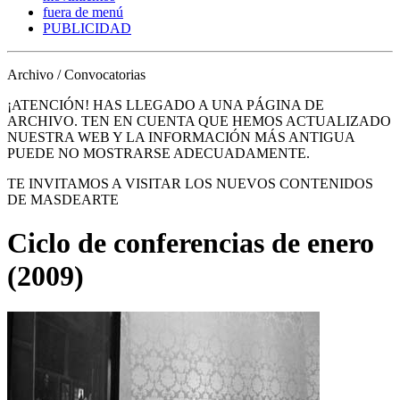
fuera de menú
PUBLICIDAD
Archivo / Convocatorias
¡ATENCIÓN! HAS LLEGADO A UNA PÁGINA DE
ARCHIVO. TEN EN CUENTA QUE HEMOS ACTUALIZADO
NUESTRA WEB Y LA INFORMACIÓN MÁS ANTIGUA
PUEDE NO MOSTRARSE ADECUADAMENTE.
TE INVITAMOS A VISITAR LOS NUEVOS CONTENIDOS
DE MASDEARTE
Ciclo de conferencias de enero
(2009)