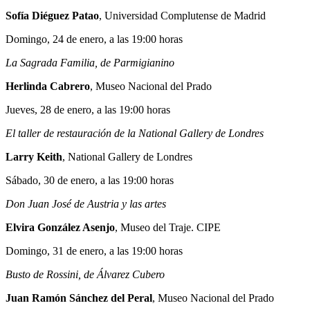
Sofía Diéguez Patao
, Universidad Complutense de Madrid
Domingo, 24 de enero, a las 19:00 horas
La Sagrada Familia, de Parmigianino
Herlinda Cabrero
, Museo Nacional del Prado
Jueves, 28 de enero, a las 19:00 horas
El taller de restauración de la National Gallery de Londres
Larry Keith
, National Gallery de Londres
Sábado, 30 de enero, a las 19:00 horas
Don Juan José de Austria y las artes
Elvira González Asenjo
, Museo del Traje. CIPE
Domingo, 31 de enero, a las 19:00 horas
Busto de Rossini, de Álvarez Cubero
Juan Ramón Sánchez del Peral
, Museo Nacional del Prado